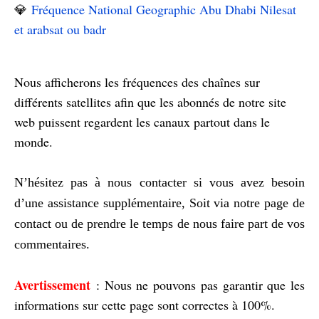
💎
Fréquence National Geographic Abu Dhabi Nilesat
et arabsat ou badr
Nous afficherons les fréquences des chaînes sur
différents satellites afin que les abonnés de notre site
web puissent regardent les canaux partout dans le
monde.
N’hésitez pas à nous contacter si vous avez besoin
d’une assistance supplémentaire, Soit via notre page de
contact ou de prendre le temps de nous faire part de vos
commentaires.
Avertissement
: Nous ne pouvons pas garantir que les
informations sur cette page sont correctes à 100%.