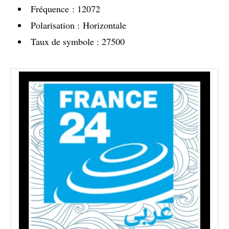
Fréquence : 12072
Polarisation : Horizontale
Taux de symbole : 27500