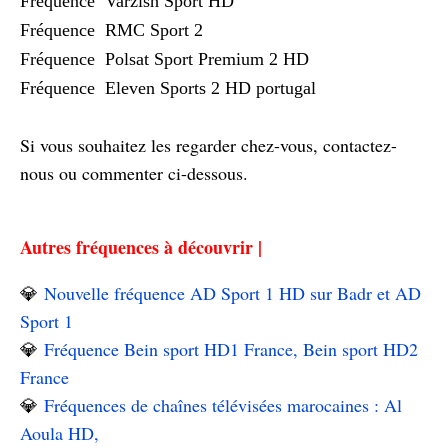
Fréquence Varzish Sport HD
Fréquence RMC Sport 2
Fréquence Polsat Sport Premium 2 HD
Fréquence Eleven Sports 2 HD portugal
Si vous souhaitez les regarder chez-vous, contactez-
nous ou commenter ci-dessous.
Autres fréquences à découvrir |
💎
Nouvelle fréquence AD Sport 1 HD sur Badr et AD
Sport 1
💎
Fréquence Bein sport HD1 France, Bein sport HD2
France
💎
Fréquences de chaînes télévisées marocaines : Al
Aoula HD,