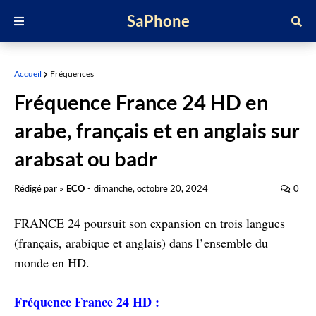
SaPhone
Accueil
Fréquences
Fréquence France 24 HD en
arabe, français et en anglais sur
arabsat ou badr
Rédigé par »
ECO
-
dimanche, octobre 20, 2024
0
FRANCE 24 poursuit son expansion en trois langues
(français, arabique et anglais) dans l’ensemble du
monde en HD.
Fréquence France 24 HD :