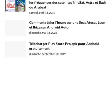
les fréquences des satellites NileSat, Astra et Badr
ou Arabsat
samedi, avril 13, 2019
Comment régler l'heure sur une Seat Ateca , Leon
et Ibiza sur Android Auto
dimanche, mai 18, 2025
Télécharger Play Store Pro apk pour Android
gratuitement
dimanche, septembre 22, 2019