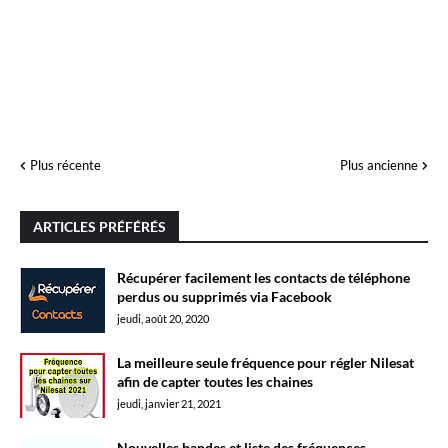
Plus récente
Plus ancienne
ARTICLES PRÉFÉRÉS
Récupérer facilement les contacts de téléphone
perdus ou supprimés via Facebook
jeudi, août 20, 2020
La meilleure seule fréquence pour régler Nilesat
afin de capter toutes les chaines
jeudi, janvier 21, 2021
Nouvelles bandes et liste des fréquences