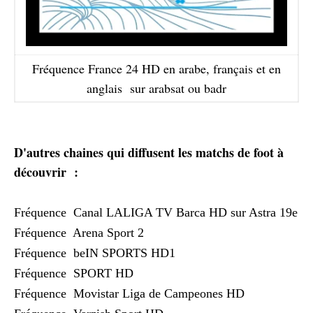
Fréquence France 24 HD en arabe, français et en
anglais sur arabsat ou badr
D'autres chaines qui diffusent les matchs de foot à
découvrir :
Fréquence Canal LALIGA TV Barca HD sur Astra 19e
Fréquence Arena Sport 2
Fréquence beIN SPORTS HD1
Fréquence SPORT HD
Fréquence Movistar Liga de Campeones HD