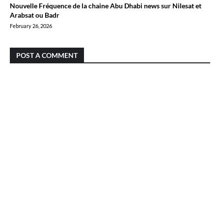
Nouvelle Fréquence de la chaine Abu Dhabi news sur Nilesat et
Arabsat ou Badr
February 26, 2026
POST A COMMENT