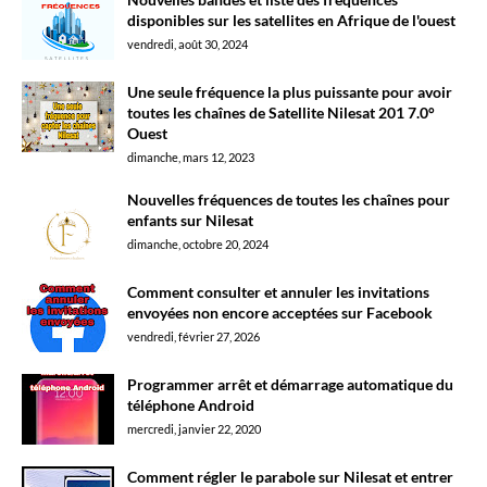
disponibles sur les satellites en Afrique de l'ouest
vendredi, août 30, 2024
Une seule fréquence la plus puissante pour avoir
toutes les chaînes de Satellite Nilesat 201 7.0°
Ouest
dimanche, mars 12, 2023
Nouvelles fréquences de toutes les chaînes pour
enfants sur Nilesat
dimanche, octobre 20, 2024
Comment consulter et annuler les invitations
envoyées non encore acceptées sur Facebook
vendredi, février 27, 2026
Programmer arrêt et démarrage automatique du
téléphone Android
mercredi, janvier 22, 2020
Comment régler le parabole sur Nilesat et entrer