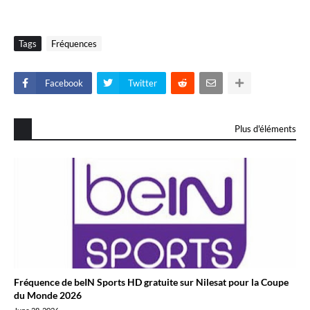
Tags
Fréquences
Facebook
Twitter
Plus d'éléments
Fréquence de beIN Sports HD gratuite sur Nilesat pour la Coupe
du Monde 2026