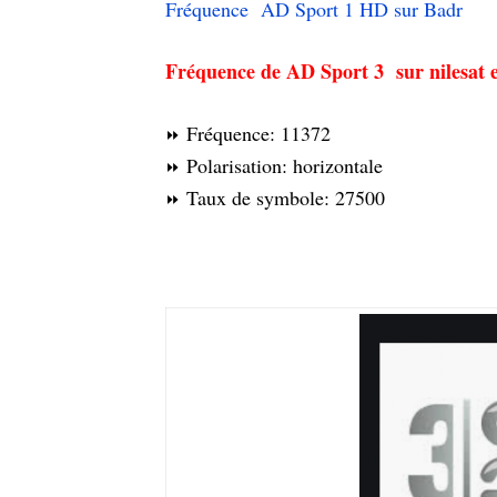
Fréquence AD Sport 1 HD sur Badr
Fréquence de AD Sport 3 sur nilesat e
Fréquence: 11372
⏩
Polarisation: horizontale
⏩
Taux de symbole: 27500
⏩