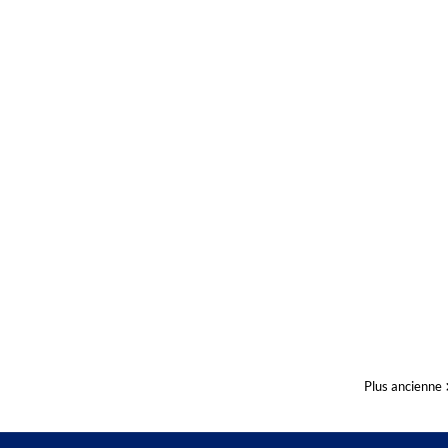
Plus ancienne