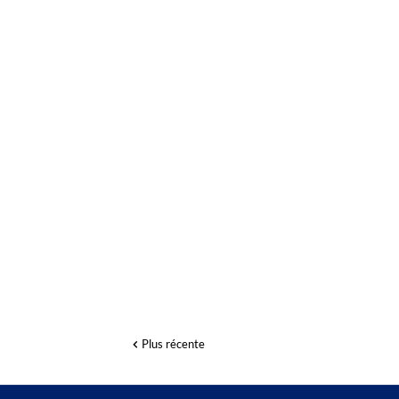
Plus récente