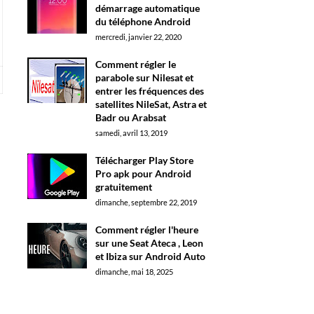
démarrage automatique
du téléphone Android
mercredi, janvier 22, 2020
Comment régler le
parabole sur Nilesat et
entrer les fréquences des
satellites NileSat, Astra et
Badr ou Arabsat
samedi, avril 13, 2019
Télécharger Play Store
Pro apk pour Android
gratuitement
dimanche, septembre 22, 2019
Comment régler l'heure
sur une Seat Ateca , Leon
et Ibiza sur Android Auto
dimanche, mai 18, 2025