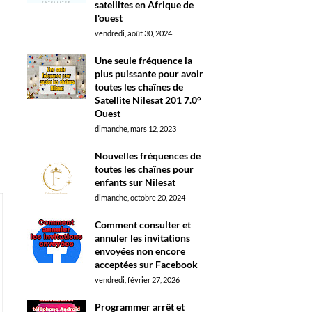
satellites en Afrique de
l'ouest
vendredi, août 30, 2024
Une seule fréquence la
plus puissante pour avoir
toutes les chaînes de
Satellite Nilesat 201 7.0°
Ouest
dimanche, mars 12, 2023
Nouvelles fréquences de
toutes les chaînes pour
enfants sur Nilesat
dimanche, octobre 20, 2024
Comment consulter et
annuler les invitations
envoyées non encore
acceptées sur Facebook
vendredi, février 27, 2026
Programmer arrêt et