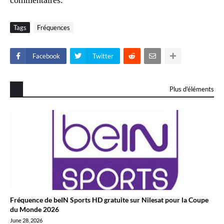
commentaires.
Tags
Fréquences
Facebook
Twitter
Plus d'éléments
Fréquence de beIN Sports HD gratuite sur Nilesat pour la Coupe
du Monde 2026
June 28, 2026