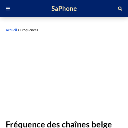
SaPhone
Accueil
Fréquences
Fréquence des chaînes belge