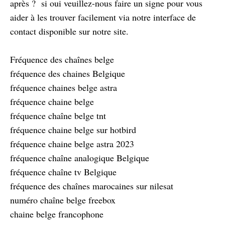
après ? si oui veuillez-nous faire un signe pour vous
aider à les trouver facilement via notre interface de
contact disponible sur notre site.
Fréquence des chaînes belge
fréquence des chaines Belgique
fréquence chaines belge astra
fréquence chaine belge
fréquence chaîne belge tnt
fréquence chaine belge sur hotbird
fréquence chaine belge astra 2023
fréquence chaîne analogique Belgique
fréquence chaîne tv Belgique
fréquence des chaînes marocaines sur nilesat
numéro chaîne belge freebox
chaine belge francophone