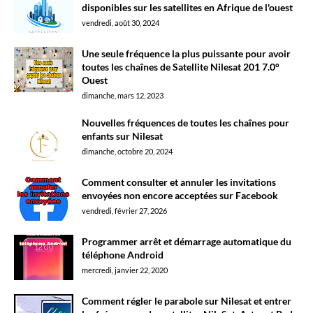
disponibles sur les satellites en Afrique de l'ouest
vendredi, août 30, 2024
Une seule fréquence la plus puissante pour avoir
toutes les chaînes de Satellite Nilesat 201 7.0°
Ouest
dimanche, mars 12, 2023
Nouvelles fréquences de toutes les chaînes pour
enfants sur Nilesat
dimanche, octobre 20, 2024
Comment consulter et annuler les invitations
envoyées non encore acceptées sur Facebook
vendredi, février 27, 2026
Programmer arrêt et démarrage automatique du
téléphone Android
mercredi, janvier 22, 2020
Comment régler le parabole sur Nilesat et entrer