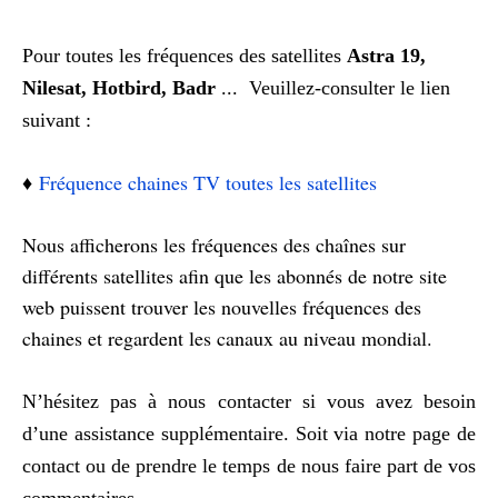
Pour toutes les fréquences des satellites
Astra 19,
Nilesat, Hotbird, Badr
... V
euillez-consulter le lien
suivant :
♦️
Fréquence chaines TV toutes les satellites
Nous afficherons les fréquences des chaînes sur
différents satellites afin que les abonnés de notre site
web puissent trouver les nouvelles fréquences des
chaines et regardent les canaux au niveau mondial.
N’hésitez pas à nous contacter si vous avez besoin
d’une assistance supplémentaire. Soit via notre page de
contact ou de prendre le temps de nous faire part de vos