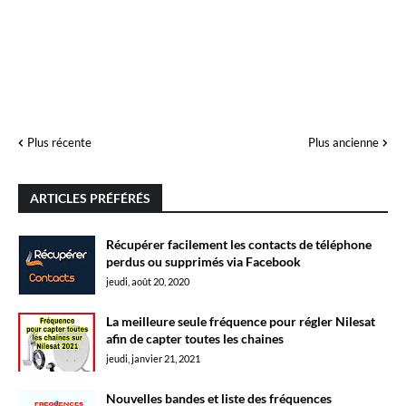
Plus récente
Plus ancienne
ARTICLES PRÉFÉRÉS
Récupérer facilement les contacts de téléphone
perdus ou supprimés via Facebook
jeudi, août 20, 2020
La meilleure seule fréquence pour régler Nilesat
afin de capter toutes les chaines
jeudi, janvier 21, 2021
Nouvelles bandes et liste des fréquences