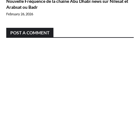
Nouvelle Fréquence de la chaine Abu Dhabi news sur Nilesat et
Arabsat ou Badr
February 26, 2026
POST A COMMENT