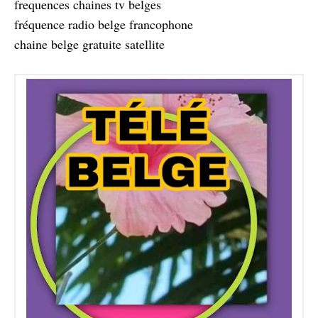
frequences chaines tv belges
fréquence radio belge francophone
chaine belge gratuite satellite