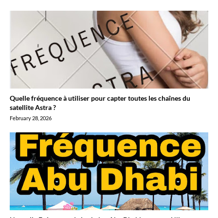
Quelle fréquence à utiliser pour capter toutes les chaînes du
satellite Astra ?
February 28, 2026