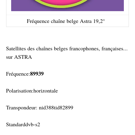
Fréquence chaîne belge Astra 19,2°
Satellites des chaînes belges francophones, françaises...
sur ASTRA
89939
Fréquence:
Polarisation:horizontale
Transpondeur: nid388tid82899
Standarddvb-s2