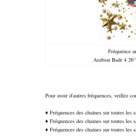
Fréquence ar
Arabsat Badr 4 26° 
Pour avoir d'autres fréquences, veillez con
♦️
Fréquences des chaines sur toutes les s
♦️
Fréquences des chaines sur toutes les s
♦️
Fréquences des chaines sur toutes les s