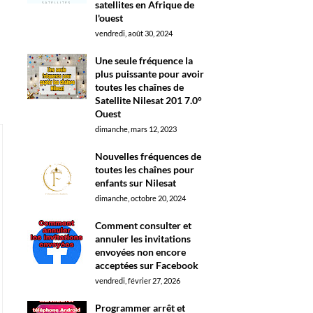
satellites en Afrique de
l'ouest
vendredi, août 30, 2024
Une seule fréquence la
plus puissante pour avoir
toutes les chaînes de
Satellite Nilesat 201 7.0°
Ouest
dimanche, mars 12, 2023
Nouvelles fréquences de
toutes les chaînes pour
enfants sur Nilesat
dimanche, octobre 20, 2024
Comment consulter et
annuler les invitations
envoyées non encore
acceptées sur Facebook
vendredi, février 27, 2026
Programmer arrêt et