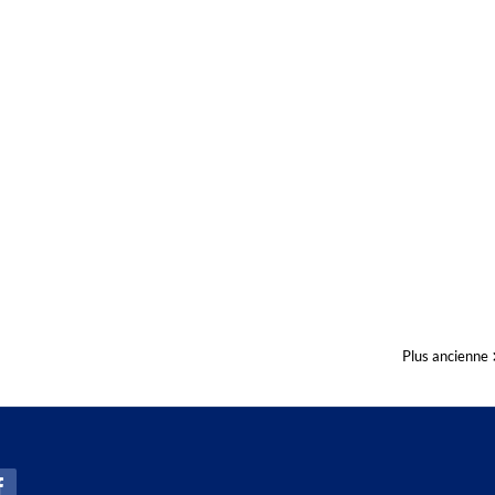
Plus ancienne