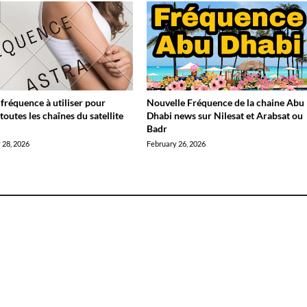
 fréquence à utiliser pour
Nouvelle Fréquence de la chaine Abu
toutes les chaînes du satellite
Dhabi news sur Nilesat et Arabsat ou
?
Badr
 28, 2026
February 26, 2026