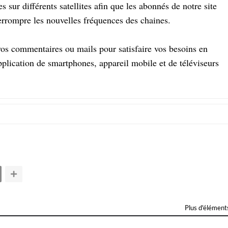
 sur différents satellites afin que les abonnés de notre site
terrompre les nouvelles fréquences des chaines.
os commentaires ou mails pour satisfaire vos besoins en
plication de smartphones, appareil mobile et de téléviseurs
Plus d'élément