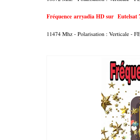
Fréquence
arryadia HD sur
Eutelsat 
11474 Mhz - Polarisation : Verticale - 