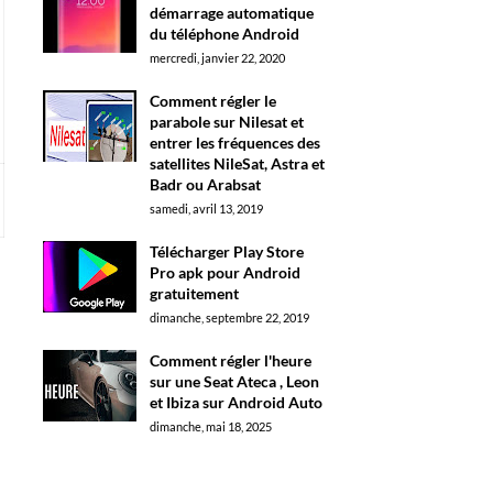
démarrage automatique
du téléphone Android
mercredi, janvier 22, 2020
Comment régler le
parabole sur Nilesat et
entrer les fréquences des
satellites NileSat, Astra et
Badr ou Arabsat
samedi, avril 13, 2019
Télécharger Play Store
Pro apk pour Android
gratuitement
dimanche, septembre 22, 2019
Comment régler l'heure
sur une Seat Ateca , Leon
et Ibiza sur Android Auto
dimanche, mai 18, 2025