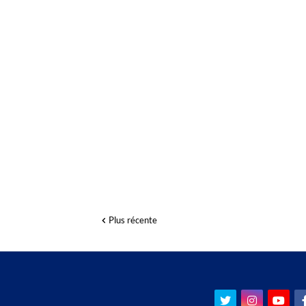
Plus récente