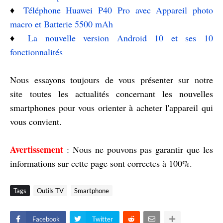
♦️
Téléphone Huawei P40 Pro avec Appareil photo
macro et Batterie 5500 mAh
♦️
La nouvelle version Android 10 et ses 10
fonctionnalités
Nous essayons toujours de vous présenter sur notre
site toutes les actualités concernant les nouvelles
smartphones pour vous orienter à acheter l'appareil qui
vous convient.
Avertissement
: Nous ne pouvons pas garantir que les
informations sur cette page sont correctes à 100%.
Tags
Outils TV
Smartphone
Facebook
Twitter