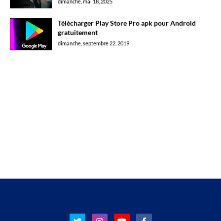
dimanche, mai 18, 2025
Télécharger Play Store Pro apk pour Android
gratuitement
dimanche, septembre 22, 2019