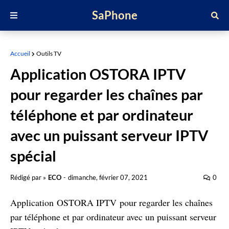
SaPhone
Accueil
Outils TV
Application OSTORA IPTV
pour regarder les chaînes par
téléphone et par ordinateur
avec un puissant serveur IPTV
spécial
Rédigé par »
ECO
-
dimanche, février 07, 2021
0
Application OSTORA IPTV pour regarder les chaînes
par téléphone et par ordinateur avec un puissant serveur