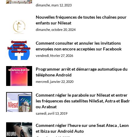
dimanche, mars 12, 2023
Nouvelles fréquences de toutes les chaînes pour
enfants sur Nilesat
dimanche, octobre 20, 2024
Comment consulter et annuler les invitations
envoyées non encore acceptées sur Facebook
vendredi, février 27, 2026
Programmer arrêt et démarrage automatique du
téléphone Android
mercredi, janvier 22, 2020
Comment régler le parabole sur Nilesat et entrer
les fréquences des satellites NileSat, Astra et Badr
ou Arabsat
samedi, avril 13, 2019
Comment régler l'heure sur une Seat Ateca , Leon
et Ibiza sur Android Auto