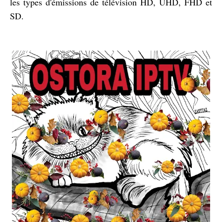
les types d'émissions de télévision HD, UHD, FHD et
SD.