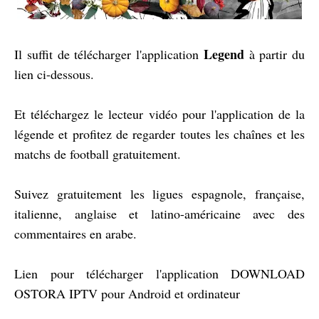
Legend
Il suffit de télécharger l'application
à partir du
lien ci-dessous.
Et téléchargez le lecteur vidéo pour l'application de la
légende et profitez de regarder toutes les chaînes et les
matchs de football gratuitement.
Suivez gratuitement les ligues espagnole, française,
italienne, anglaise et latino-américaine avec des
commentaires en arabe.
Lien pour télécharger l'application DOWNLOAD
OSTORA IPTV pour Android et ordinateur