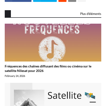
Plus d'éléments
Fréquences des chaînes diffusant des films ou cinéma sur le
satellite Nilesat pour 2026
February 24, 2026