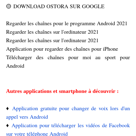
🟡 DOWNLOAD OSTORA SUR GOOGLE
Regarder les chaînes pour le programme Android 2021
Regarder les chaînes sur l'ordinateur 2021
Regarder les chaînes sur l'ordinateur 2021
Application pour regarder des chaînes pour iPhone
Télécharger des chaînes pour moi au sport pour
Android
Autres applications et smartphone à découvrir :
♦️
Application gratuite pour changer de voix lors d'un
appel vers Android
♦️
Application pour télécharger les vidéos de Facebook
sur votre téléphone Android