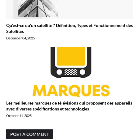
Qu'est-ce qu'un satellite ? Définition, Types et Fonctionnement des
Satellites
December 04, 2025
Les meilleures marques de télévisions qui proposent des appareils
avec diverses spécifications et technologies
October 11, 2025
POST A COMMENT