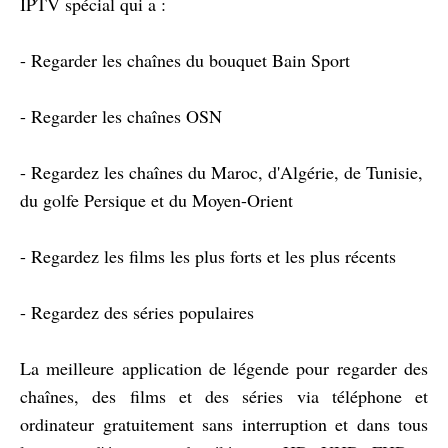
IPTV spécial qui a :
- Regarder les chaînes du bouquet Bain Sport
- Regarder les chaînes OSN
- Regardez les chaînes du Maroc, d'Algérie, de Tunisie,
du golfe Persique et du Moyen-Orient
- Regardez les films les plus forts et les plus récents
- Regardez des séries populaires
La meilleure application de légende pour regarder des
chaînes, des films et des séries via téléphone et
ordinateur gratuitement sans interruption et dans tous