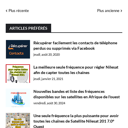
Plus récente
Plus ancienne
ARTICLES PRÉFÉRÉS
Récupérer facilement les contacts de téléphone
perdus ou supprimés via Facebook
jeudi, août 20, 2020
La meilleure seule fréquence pour régler Nilesat
afin de capter toutes les chaines
jeudi, janvier 21, 2021
Nouvelles bandes et liste des fréquences
disponibles sur les satellites en Afrique de l'ouest
vendredi, août 30, 2024
Une seule fréquence la plus puissante pour avoir
toutes les chaînes de Satellite Nilesat 201 7.0°
Ouest