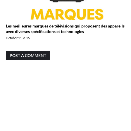
Les meilleures marques de télévisions qui proposent des appareils
avec diverses spécifications et technologies
October 11, 2025
POST A COMMENT