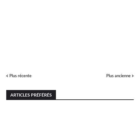
Plus récente
Plus ancienne
ARTICLES PRÉFÉRÉS