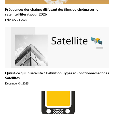
Fréquences des chaînes diffusant des films ou cinéma sur le
satellite Nilesat pour 2026
February 24, 2026
Qu'est-ce qu'un satellite ? Définition, Types et Fonctionnement des
Satellites
December 04, 2025