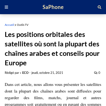
SaPhone
Accueil
Outils TV
Les positions orbitales des
satellites où sont la plupart des
chaînes arabes et conseils pour
Europe
Rédigé par »
ECO
-
jeudi, octobre 21, 2021
0
Dans cet article, nous allons vous présenter les satellites
dont la plupart des chaînes arabes sont diffusées pour
regarder des films, matchs, journal et autres
programmes soit gratuitement ou en payant des sommes