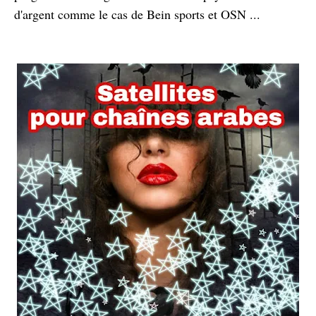
d'argent comme le cas de Bein sports et OSN ...