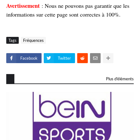
Avertissement
: Nous ne pouvons pas garantir que les
informations sur cette page sont correctes à 100%.
Tags
Fréquences
Facebook
Twitter
Plus d'éléments