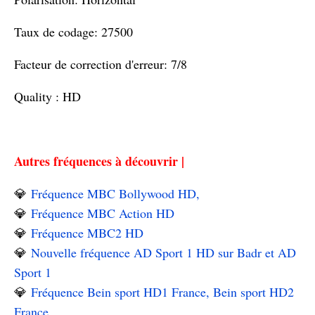
Taux de codage: 27500
Facteur de correction d'erreur: 7/8
Quality : HD
Autres fréquences à découvrir |
💎
Fréquence MBC Bollywood HD,
💎
Fréquence MBC Action HD
💎
Fréquence MBC2 HD
💎
Nouvelle fréquence AD Sport 1 HD sur Badr et AD
Sport 1
💎
Fréquence Bein sport HD1 France, Bein sport HD2
France