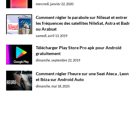
mercredi, janvier 22, 2020
Comment régler le parabole sur Nilesat et entrer
les fréquences des satellites NileSat, Astra et Badr
ou Arabsat
samedi, avril 13, 2019
Télécharger Play Store Pro apk pour Android
gratuitement
dimanche, septembre 22, 2019
Comment régler l'heure sur une Seat Ateca , Leon
et Ibiza sur Android Auto
dimanche, mai 18, 2025