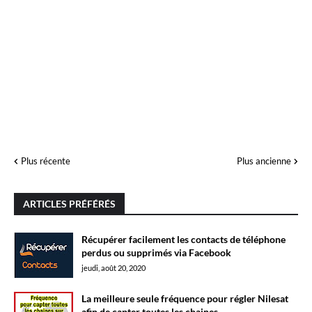
Plus récente
Plus ancienne
ARTICLES PRÉFÉRÉS
Récupérer facilement les contacts de téléphone
perdus ou supprimés via Facebook
jeudi, août 20, 2020
La meilleure seule fréquence pour régler Nilesat
afin de capter toutes les chaines