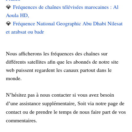
💎
Fréquences de chaînes télévisées marocaines : Al
Aoula HD,
💎
Fréquence National Geographic Abu Dhabi Nilesat
et arabsat ou badr
Nous afficherons les fréquences des chaînes sur
différents satellites afin que les abonnés de notre site
web puissent regardent les canaux partout dans le
monde.
N’hésitez pas à nous contacter si vous avez besoin
d’une assistance supplémentaire, Soit via notre page de
contact ou de prendre le temps de nous faire part de vos
commentaires.