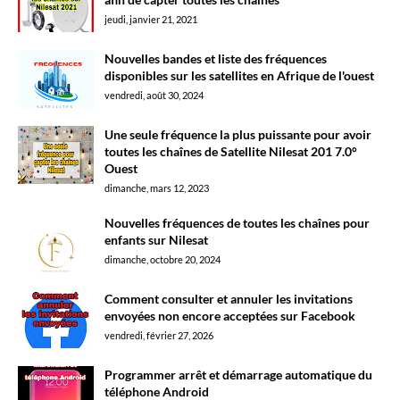
jeudi, janvier 21, 2021
Nouvelles bandes et liste des fréquences
disponibles sur les satellites en Afrique de l'ouest
vendredi, août 30, 2024
Une seule fréquence la plus puissante pour avoir
toutes les chaînes de Satellite Nilesat 201 7.0°
Ouest
dimanche, mars 12, 2023
Nouvelles fréquences de toutes les chaînes pour
enfants sur Nilesat
dimanche, octobre 20, 2024
Comment consulter et annuler les invitations
envoyées non encore acceptées sur Facebook
vendredi, février 27, 2026
Programmer arrêt et démarrage automatique du
téléphone Android