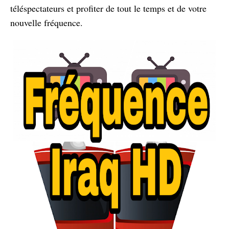
téléspectateurs et profiter de tout le temps et de votre
nouvelle fréquence.