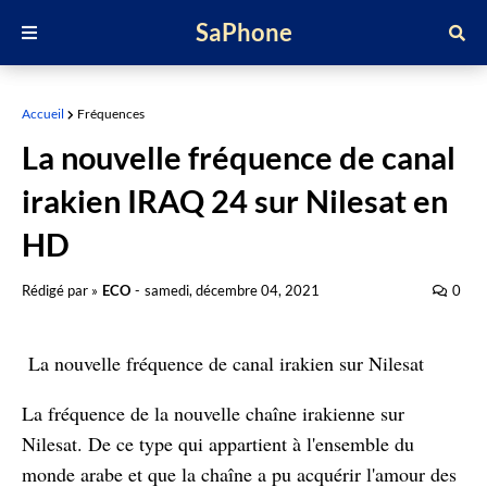
SaPhone
Accueil
Fréquences
La nouvelle fréquence de canal
irakien IRAQ 24 sur Nilesat en
HD
Rédigé par »
ECO
-
samedi, décembre 04, 2021
0
La nouvelle fréquence de canal irakien sur Nilesat
La fréquence de la nouvelle chaîne irakienne sur
Nilesat. De ce type qui appartient à l'ensemble du
monde arabe et que la chaîne a pu acquérir l'amour des