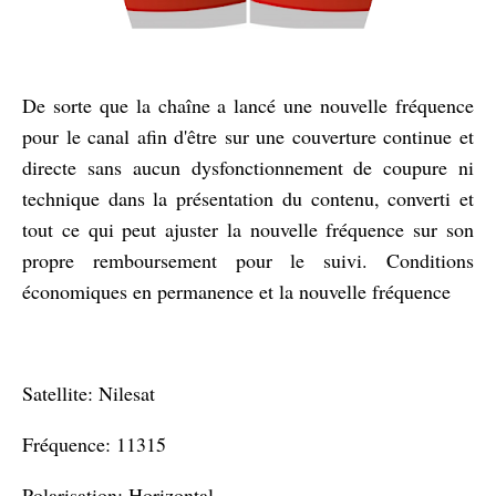
De sorte que la chaîne a lancé une nouvelle fréquence
pour le canal afin d'être sur une couverture continue et
directe sans aucun dysfonctionnement de coupure ni
technique dans la présentation du contenu, converti et
tout ce qui peut ajuster la nouvelle fréquence sur son
propre remboursement pour le suivi. Conditions
économiques en permanence et la nouvelle fréquence
Satellite: Nilesat
Fréquence: 11315
Polarisation: Horizontal