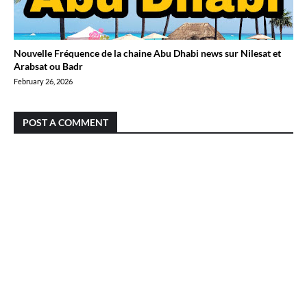
Nouvelle Fréquence de la chaine Abu Dhabi news sur Nilesat et
Arabsat ou Badr
February 26, 2026
POST A COMMENT