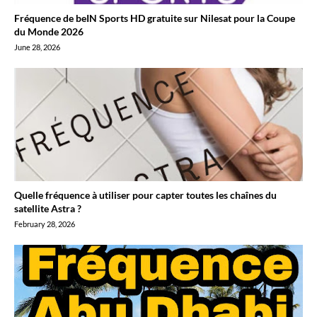
Fréquence de beIN Sports HD gratuite sur Nilesat pour la Coupe
du Monde 2026
June 28, 2026
Quelle fréquence à utiliser pour capter toutes les chaînes du
satellite Astra ?
February 28, 2026