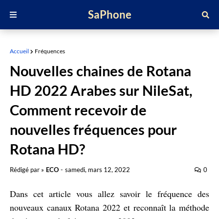
SaPhone
Accueil
Fréquences
Nouvelles chaines de Rotana
HD 2022 Arabes sur NileSat,
Comment recevoir de
nouvelles fréquences pour
Rotana HD?
Rédigé par »
ECO
-
samedi, mars 12, 2022
0
Dans cet article vous allez savoir le fréquence des
nouveaux canaux Rotana 2022 et reconnaît la méthode