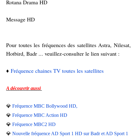
Rotana Drama HD
Message HD
Pour toutes les fréquences des satellites Astra, Nilesat,
Hotbird, Badr ... veuillez-consulter le lien suivant :
♦️
Fréquence chaines TV toutes les satellites
A découvrir aussi
💎
Fréquence MBC Bollywood HD,
💎
Fréquence MBC Action HD
💎
Fréquence MBC2 HD
💎
Nouvelle fréquence AD Sport 1 HD sur Badr et AD Sport 1