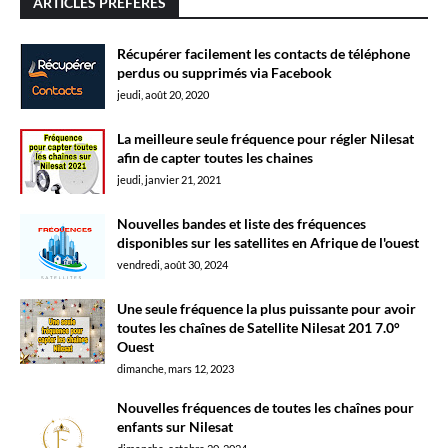
ARTICLES PRÉFÉRÉS
Récupérer facilement les contacts de téléphone
perdus ou supprimés via Facebook
jeudi, août 20, 2020
La meilleure seule fréquence pour régler Nilesat
afin de capter toutes les chaines
jeudi, janvier 21, 2021
Nouvelles bandes et liste des fréquences
disponibles sur les satellites en Afrique de l'ouest
vendredi, août 30, 2024
Une seule fréquence la plus puissante pour avoir
toutes les chaînes de Satellite Nilesat 201 7.0°
Ouest
dimanche, mars 12, 2023
Nouvelles fréquences de toutes les chaînes pour
enfants sur Nilesat