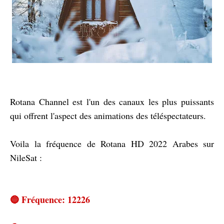
Rotana Channel est l'un des canaux les plus puissants
qui offrent l'aspect des animations des téléspectateurs.
Voila la fréquence de Rotana HD 2022 Arabes sur
NileSat :
🔵 Fréquence: 12226