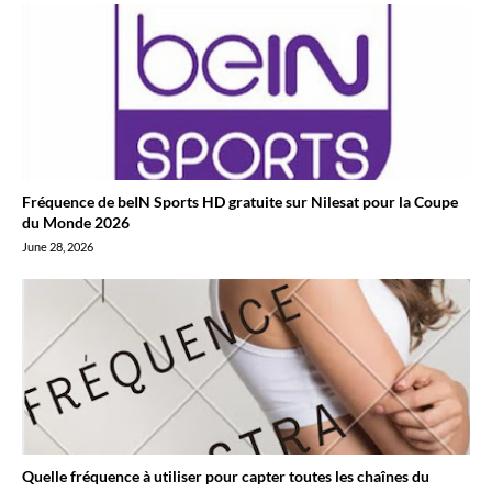
Fréquence de beIN Sports HD gratuite sur Nilesat pour la Coupe
du Monde 2026
June 28, 2026
Quelle fréquence à utiliser pour capter toutes les chaînes du