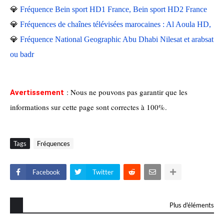
💎
Fréquence Bein sport HD1 France, Bein sport HD2 France
💎
Fréquences de chaînes télévisées marocaines : Al Aoula HD,
💎
Fréquence National Geographic Abu Dhabi Nilesat et arabsat
ou badr
: Nous ne pouvons pas garantir que les
Avertissement
informations sur cette page sont correctes à 100%.
Tags
Fréquences
Facebook
Twitter
Plus d'éléments