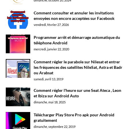
dimanche, octobre 20, 2024
Comment consulter et annuler les invitations
envoyées non encore acceptées sur Facebook
vendredi, février 27, 2026
Programmer arrêt et démarrage automatique du
téléphone Android
mercredi, janvier 22, 2020
Comment régler le parabole sur Nilesat et entrer
les fréquences des satellites NileSat, Astra et Badr
ou Arabsat
samedi, avril 13, 2019
Comment régler l'heure sur une Seat Ateca , Leon
et Ibiza sur Android Auto
dimanche, mai 18, 2025
Télécharger Play Store Pro apk pour Android
gratuitement
dimanche, septembre 22, 2019