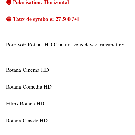
🔵 Polarisation: Horizontal
🔵 Taux de symbole: 27 500 3/4
Pour voir Rotana HD Canaux, vous devez transmettre:
Rotana Cinema HD
Rotana Comedia HD
Films Rotana HD
Rotana Classic HD