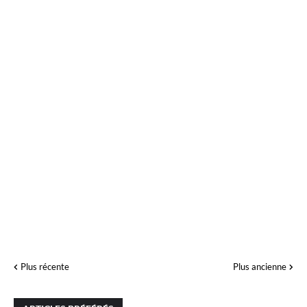
Plus récente
Plus ancienne