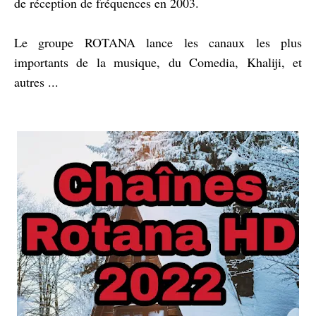
de réception de fréquences en 2003.
Le groupe ROTANA lance les canaux les plus
importants de la musique, du Comedia, Khaliji, et
autres ...