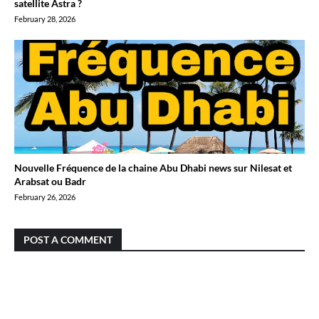
satellite Astra ?
February 28, 2026
Nouvelle Fréquence de la chaine Abu Dhabi news sur Nilesat et
Arabsat ou Badr
February 26, 2026
POST A COMMENT