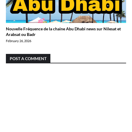
Nouvelle Fréquence de la chaine Abu Dhabi news sur Nilesat et
Arabsat ou Badr
February 26, 2026
POST A COMMENT