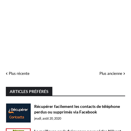
Plus récente
Plus ancienne
ARTICLES PRÉFÉRÉS
Récupérer facilement les contacts de téléphone
perdus ou supprimés via Facebook
jeudi, août 20, 2020