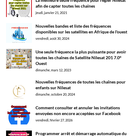
La meilleure seule fréquence pour régler Nilesat
afin de capter toutes les chaines
jeudi, janvier 21, 2021
Nouvelles bandes et liste des fréquences
disponibles sur les satellites en Afrique de l'ouest
vendredi, août 30, 2024
Une seule fréquence la plus puissante pour avoir
toutes les chaînes de Satellite Nilesat 201 7.0°
Ouest
dimanche, mars 12, 2023
Nouvelles fréquences de toutes les chaînes pour
enfants sur Nilesat
dimanche, octobre 20, 2024
Comment consulter et annuler les invitations
envoyées non encore acceptées sur Facebook
vendredi, février 27, 2026
Programmer arrêt et démarrage automatique du