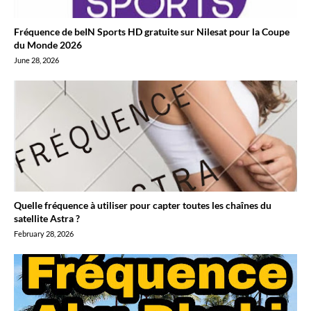
Fréquence de beIN Sports HD gratuite sur Nilesat pour la Coupe
du Monde 2026
June 28, 2026
Quelle fréquence à utiliser pour capter toutes les chaînes du
satellite Astra ?
February 28, 2026