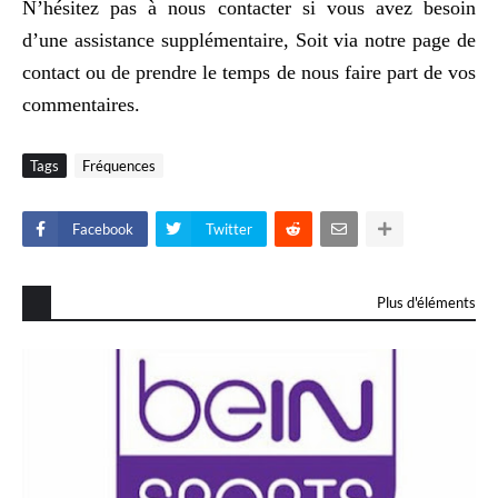
N’hésitez pas à nous contacter si vous avez besoin
d’une assistance supplémentaire, Soit via notre page de
contact ou de prendre le temps de nous faire part de vos
commentaires.
Tags
Fréquences
Facebook
Twitter
Plus d'éléments