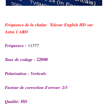
Fréquence de la chaîne
Telesur English HD sur
Astra 1 ARD
Fréquence :
11377
22000
Taux de codage :
Polarisation :
Verticale
Facteur de correction d'erreur: 2/3
Qualité: HD