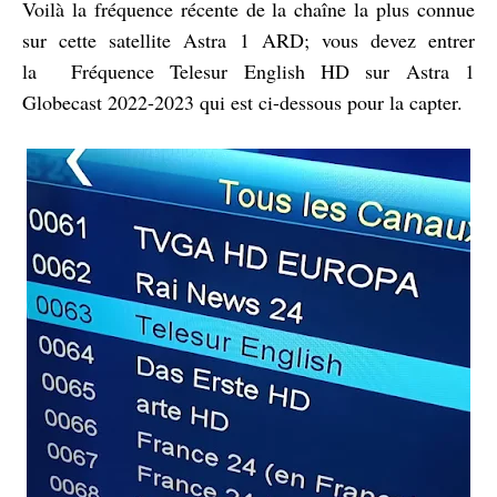
Voilà la fréquence récente de la chaîne la plus connue
sur cette satellite Astra 1 ARD; vous devez entrer
la
Fréquence Telesur English HD sur Astra 1
Globecast 2022-2023 qui est ci-dessous pour la capter.