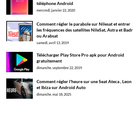
téléphone Android
mercredi, janvier 22, 2020
Comment régler le parabole sur Nilesat et entrer
les fréquences des satellites NileSat, Astra et Badr
ou Arabsat
samedi, avril 13, 2019
Télécharger Play Store Pro apk pour Android
gratuitement
dimanche, septembre 22, 2019
Comment régler l'heure sur une Seat Ateca , Leon
et Ibiza sur Android Auto
dimanche, mai 18, 2025