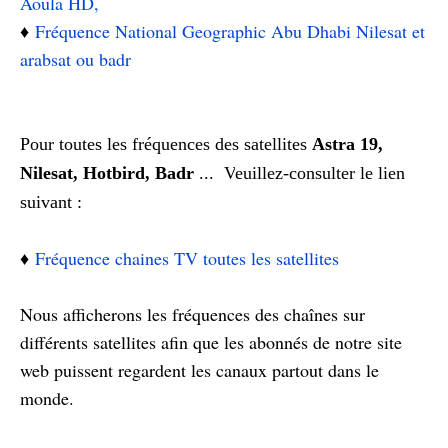
Aoula HD,
♦️
Fréquence National Geographic Abu Dhabi Nilesat et
arabsat ou badr
Pour toutes les fréquences des satellites
Astra 19,
Nilesat, Hotbird, Badr
... V
euillez-consulter le lien
suivant :
♦️
Fréquence chaines TV toutes les satellites
Nous afficherons les fréquences des chaînes sur
différents satellites afin que les abonnés de notre site
web puissent regardent les canaux partout dans le
monde.