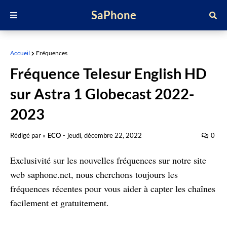
SaPhone
Accueil
Fréquences
Fréquence Telesur English HD
sur Astra 1 Globecast 2022-
2023
Rédigé par »
ECO
-
jeudi, décembre 22, 2022
0
Exclusivité sur les nouvelles fréquences sur notre site
web saphone.net, nous cherchons toujours les
fréquences récentes pour vous aider à capter les chaînes
facilement et gratuitement.