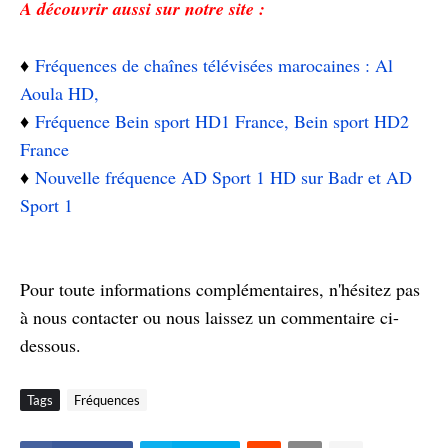
A découvrir aussi sur notre site :
♦️
Fréquences de chaînes télévisées marocaines : Al
Aoula HD,
♦️
Fréquence Bein sport HD1 France, Bein sport HD2
France
♦️
Nouvelle fréquence AD Sport 1 HD sur Badr et AD
Sport 1
Pour toute informations complémentaires, n'hésitez pas
à nous contacter ou nous laissez un commentaire ci-
dessous.
Tags
Fréquences