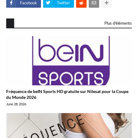
Facebook
Twitter
Plus d'éléments
Fréquence de beIN Sports HD gratuite sur Nilesat pour la Coupe
du Monde 2026
June 28, 2026