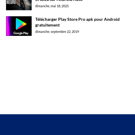
dimanche, mai 18, 2025
Télécharger Play Store Pro apk pour Android
gratuitement
dimanche, septembre 22, 2019