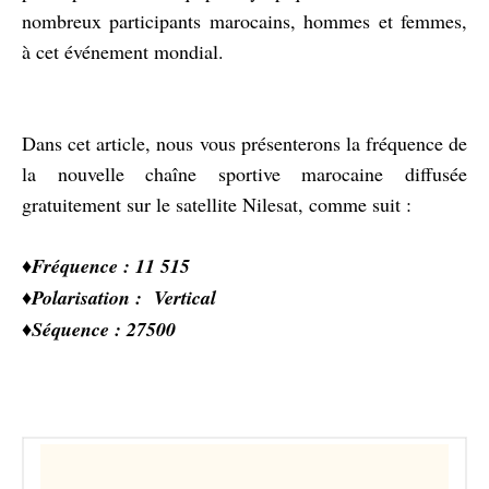
nombreux participants marocains, hommes et femmes,
à cet événement mondial.
Dans cet article, nous vous présenterons la fréquence de
la nouvelle chaîne sportive marocaine diffusée
gratuitement sur le satellite Nilesat, comme suit :
♦️
Fréquence : 11 515
♦️
Polarisation : Vertical
♦️
Séquence : 27500