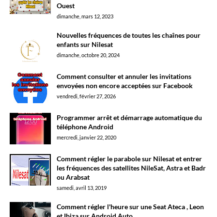
Ouest
dimanche, mars 12, 2023
Nouvelles fréquences de toutes les chaînes pour
enfants sur Nilesat
dimanche, octobre 20, 2024
Comment consulter et annuler les invitations
envoyées non encore acceptées sur Facebook
vendredi, février 27, 2026
Programmer arrêt et démarrage automatique du
téléphone Android
mercredi, janvier 22, 2020
Comment régler le parabole sur Nilesat et entrer
les fréquences des satellites NileSat, Astra et Badr
ou Arabsat
samedi, avril 13, 2019
Comment régler l'heure sur une Seat Ateca , Leon
et Ibiza sur Android Auto