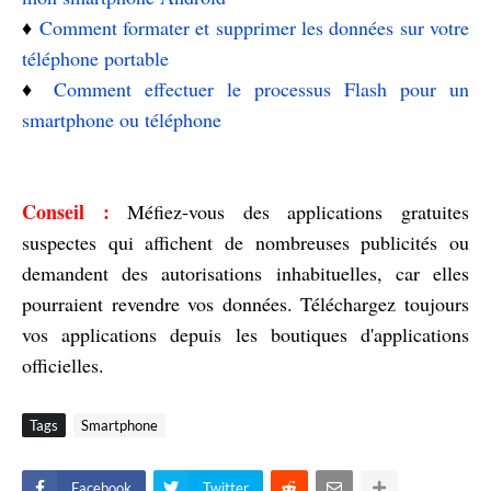
♦️
Comment formater et supprimer les données sur votre
téléphone portable
♦️
Comment effectuer le processus Flash pour un
smartphone ou téléphone
Conseil :
Méfiez-vous des applications gratuites
suspectes qui affichent de nombreuses publicités ou
demandent des autorisations inhabituelles, car elles
pourraient revendre vos données. Téléchargez toujours
vos applications depuis les boutiques d'applications
officielles.
Tags
Smartphone
Facebook
Twitter