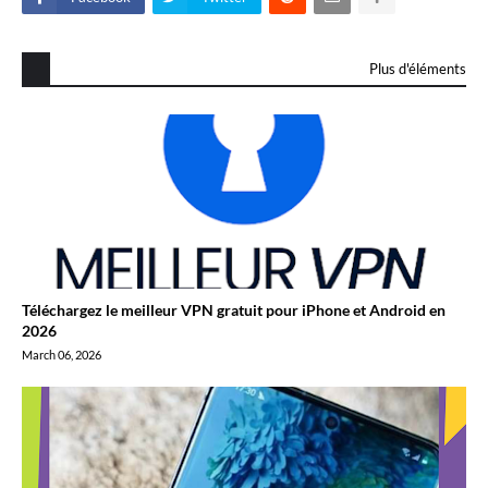
Plus d'éléments
Téléchargez le meilleur VPN gratuit pour iPhone et Android en
2026
March 06, 2026