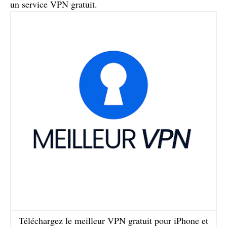
un service VPN gratuit.
Téléchargez le meilleur VPN gratuit pour iPhone et