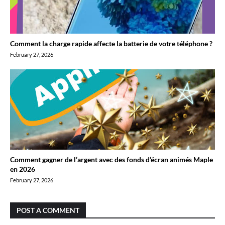
Comment la charge rapide affecte la batterie de votre téléphone ?
February 27, 2026
Comment gagner de l’argent avec des fonds d’écran animés Maple
en 2026
February 27, 2026
POST A COMMENT