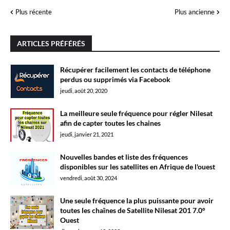
Plus récente
Plus ancienne
ARTICLES PRÉFÉRÉS
Récupérer facilement les contacts de téléphone
perdus ou supprimés via Facebook
jeudi, août 20, 2020
La meilleure seule fréquence pour régler Nilesat
afin de capter toutes les chaines
jeudi, janvier 21, 2021
Nouvelles bandes et liste des fréquences
disponibles sur les satellites en Afrique de l'ouest
vendredi, août 30, 2024
Une seule fréquence la plus puissante pour avoir
toutes les chaînes de Satellite Nilesat 201 7.0°
Ouest