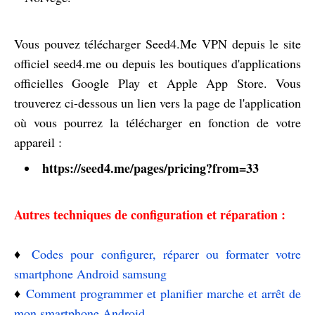
Vous pouvez télécharger Seed4.Me VPN depuis le site
officiel seed4.me ou depuis les boutiques d'applications
officielles Google Play et Apple App Store. Vous
trouverez ci-dessous un lien vers la page de l'application
où vous pourrez la télécharger en fonction de votre
appareil :
https://seed4.me/pages/pricing?from=33
Autres techniques de configuration et réparation :
♦️
Codes pour configurer, réparer ou formater votre
smartphone Android samsung
♦️
Comment programmer et planifier marche et arrêt de
mon smartphone Android