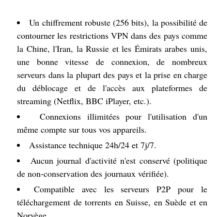
Un chiffrement robuste (256 bits), la possibilité de
contourner les restrictions VPN dans des pays comme
la Chine, l'Iran, la Russie et les Émirats arabes unis,
une bonne vitesse de connexion, de nombreux
serveurs dans la plupart des pays et la prise en charge
du déblocage et de l'accès aux plateformes de
streaming (Netflix, BBC iPlayer, etc.).
Connexions illimitées pour l'utilisation d'un
même compte sur tous vos appareils.
Assistance technique 24h/24 et 7j/7.
Aucun journal d'activité n'est conservé (politique
de non-conservation des journaux vérifiée).
Compatible avec les serveurs P2P pour le
téléchargement de torrents en Suisse, en Suède et en
Norvège.