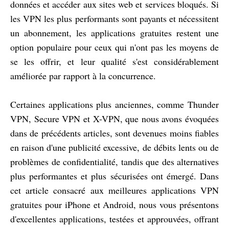
données et accéder aux sites web et services bloqués. Si
les VPN les plus performants sont payants et nécessitent
un abonnement, les applications gratuites restent une
option populaire pour ceux qui n'ont pas les moyens de
se les offrir, et leur qualité s'est considérablement
améliorée par rapport à la concurrence.
Certaines applications plus anciennes, comme Thunder
VPN, Secure VPN et X-VPN, que nous avons évoquées
dans de précédents articles, sont devenues moins fiables
en raison d'une publicité excessive, de débits lents ou de
problèmes de confidentialité, tandis que des alternatives
plus performantes et plus sécurisées ont émergé. Dans
cet article consacré aux meilleures applications VPN
gratuites pour iPhone et Android, nous vous présentons
d'excellentes applications, testées et approuvées, offrant