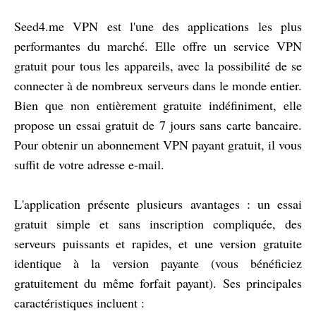
Seed4.me VPN est l'une des applications les plus
performantes du marché. Elle offre un service VPN
gratuit pour tous les appareils, avec la possibilité de se
connecter à de nombreux serveurs dans le monde entier.
Bien que non entièrement gratuite indéfiniment, elle
propose un essai gratuit de 7 jours sans carte bancaire.
Pour obtenir un abonnement VPN payant gratuit, il vous
suffit de votre adresse e-mail.
L'application présente plusieurs avantages : un essai
gratuit simple et sans inscription compliquée, des
serveurs puissants et rapides, et une version gratuite
identique à la version payante (vous bénéficiez
gratuitement du même forfait payant). Ses principales
caractéristiques incluent :