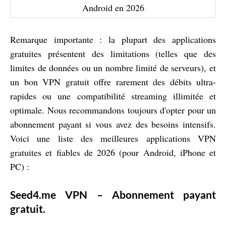
Android en 2026
Remarque importante : la plupart des applications
gratuites présentent des limitations (telles que des
limites de données ou un nombre limité de serveurs), et
un bon VPN gratuit offre rarement des débits ultra-
rapides ou une compatibilité streaming illimitée et
optimale. Nous recommandons toujours d'opter pour un
abonnement payant si vous avez des besoins intensifs.
Voici une liste des meilleures applications VPN
gratuites et fiables de 2026 (pour Android, iPhone et
PC) :
Seed4.me VPN – Abonnement payant
gratuit.