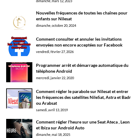
dimanche, mars 12, 2023
Nouvelles fréquences de toutes les chaînes pour
enfants sur Nilesat
dimanche, octobre 20, 2024
Comment consulter et annuler les invitations
envoyées non encore acceptées sur Facebook
vendredi, février 27, 2026
Programmer arrêt et démarrage automatique du
téléphone Android
mercredi, janvier 22, 2020
Comment régler le parabole sur Nilesat et entrer
les fréquences des satellites NileSat, Astra et Badr
ou Arabsat
samedi, avril 13, 2019
Comment régler l'heure sur une Seat Ateca , Leon
et Ibiza sur Android Auto
dimanche, mai 18, 2025