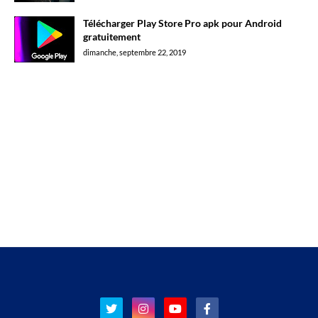
Télécharger Play Store Pro apk pour Android
gratuitement
dimanche, septembre 22, 2019