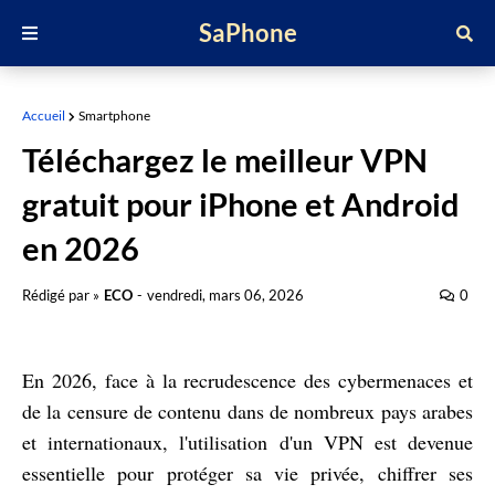
SaPhone
Accueil
Smartphone
Téléchargez le meilleur VPN
gratuit pour iPhone et Android
en 2026
Rédigé par »
ECO
-
vendredi, mars 06, 2026
0
En 2026, face à la recrudescence des cybermenaces et
de la censure de contenu dans de nombreux pays arabes
et internationaux, l'utilisation d'un VPN est devenue
essentielle pour protéger sa vie privée, chiffrer ses