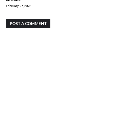
February 27, 2026
POST A COMMENT