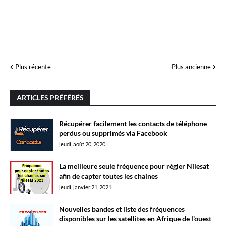
Plus récente
Plus ancienne
ARTICLES PRÉFÉRÉS
Récupérer facilement les contacts de téléphone
perdus ou supprimés via Facebook
jeudi, août 20, 2020
La meilleure seule fréquence pour régler Nilesat
afin de capter toutes les chaines
jeudi, janvier 21, 2021
Nouvelles bandes et liste des fréquences
disponibles sur les satellites en Afrique de l'ouest