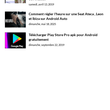
samedi, avril 13, 2019
Comment régler l'heure sur une Seat Ateca , Leon
et Ibiza sur Android Auto
dimanche, mai 18, 2025
Télécharger Play Store Pro apk pour Android
gratuitement
dimanche, septembre 22, 2019