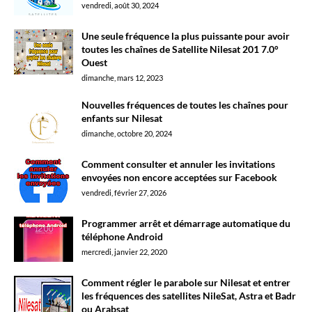
vendredi, août 30, 2024
Une seule fréquence la plus puissante pour avoir
toutes les chaînes de Satellite Nilesat 201 7.0°
Ouest
dimanche, mars 12, 2023
Nouvelles fréquences de toutes les chaînes pour
enfants sur Nilesat
dimanche, octobre 20, 2024
Comment consulter et annuler les invitations
envoyées non encore acceptées sur Facebook
vendredi, février 27, 2026
Programmer arrêt et démarrage automatique du
téléphone Android
mercredi, janvier 22, 2020
Comment régler le parabole sur Nilesat et entrer
les fréquences des satellites NileSat, Astra et Badr
ou Arabsat