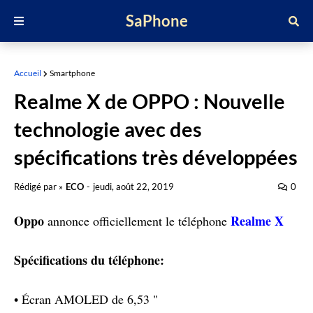
SaPhone
Accueil
Smartphone
Realme X de OPPO : Nouvelle
technologie avec des
spécifications très développées
Rédigé par »
ECO
-
jeudi, août 22, 2019
0
Oppo
Realme X
annonce officiellement le téléphone
Spécifications du téléphone:
• Écran AMOLED de 6,53 "