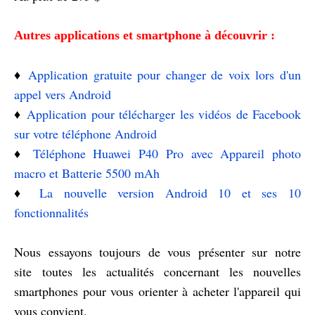
Autres applications et smartphone à découvrir :
♦️
Application gratuite pour changer de voix lors d'un
appel vers Android
♦️
Application pour télécharger les vidéos de Facebook
sur votre téléphone Android
♦️
Téléphone Huawei P40 Pro avec Appareil photo
macro et Batterie 5500 mAh
♦️
La nouvelle version Android 10 et ses 10
fonctionnalités
Nous essayons toujours de vous présenter sur notre
site toutes les actualités concernant les nouvelles
smartphones pour vous orienter à acheter l'appareil qui
vous convient.