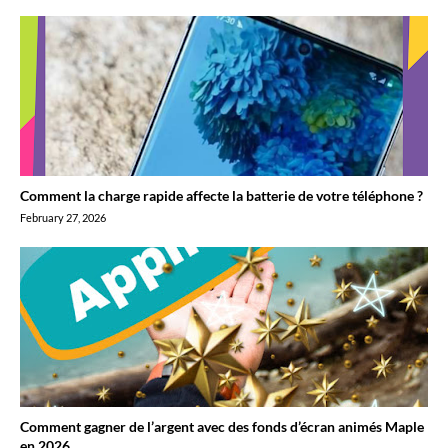
Comment la charge rapide affecte la batterie de votre téléphone ?
February 27, 2026
Comment gagner de l’argent avec des fonds d’écran animés Maple
en 2026