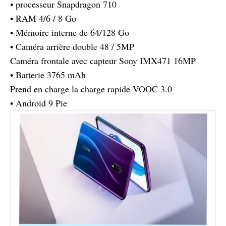
• processeur Snapdragon 710
• RAM 4/6 / 8 Go
• Mémoire interne de 64/128 Go
• Caméra arrière double 48 / 5MP
Caméra frontale avec capteur Sony IMX471 16MP
• Batterie 3765 mAh
Prend en charge la charge rapide VOOC 3.0
• Android 9 Pie