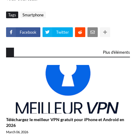
Tags
Smartphone
Facebook
Twitter
Plus d'éléments
Téléchargez le meilleur VPN gratuit pour iPhone et Android en
2026
March 06, 2026