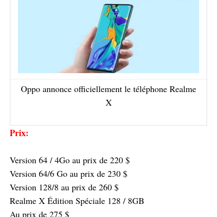
Oppo annonce officiellement le téléphone Realme
X
Prix:
Version 64 / 4Go au prix de 220 $
Version 64/6 Go au prix de 230 $
Version 128/8 au prix de 260 $
Realme X Édition Spéciale 128 / 8GB
Au prix de 275 $