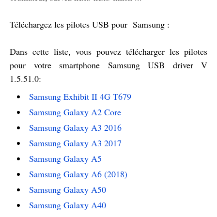
Téléchargez les pilotes USB pour Samsung :
Dans cette liste, vous pouvez télécharger les pilotes
pour votre smartphone Samsung USB driver V
1.5.51.0:
Samsung Exhibit II 4G T679
Samsung Galaxy A2 Core
Samsung Galaxy A3 2016
Samsung Galaxy A3 2017
Samsung Galaxy A5
Samsung Galaxy A6 (2018)
Samsung Galaxy A50
Samsung Galaxy A40