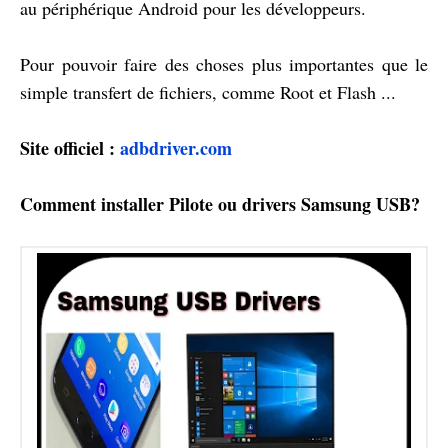
au périphérique Android pour les développeurs.
Pour pouvoir faire des choses plus importantes que le
simple transfert de fichiers, comme Root et Flash ...
Site officiel :
adbdriver.com
Comment installer Pilote ou drivers Samsung USB?