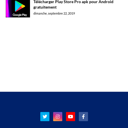
Télécharger Play Store Pro apk pour Android
gratuitement
dimanche, septembre 22, 2019