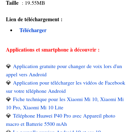
Taille
: 19.55MB
Lien de téléchargement :
Télécharger
Applications et smartphone à découvrir :
💎
Application gratuite pour changer de voix lors d'un
appel vers Android
💎
Application pour télécharger les vidéos de Facebook
sur votre téléphone Android
💎
Fiche technique pour les Xiaomi Mi 10, Xiaomi Mi
10 Pro, Xiaomi Mi 10 Lite
💎
Téléphone Huawei P40 Pro avec Appareil photo
macro et Batterie 5500 mAh