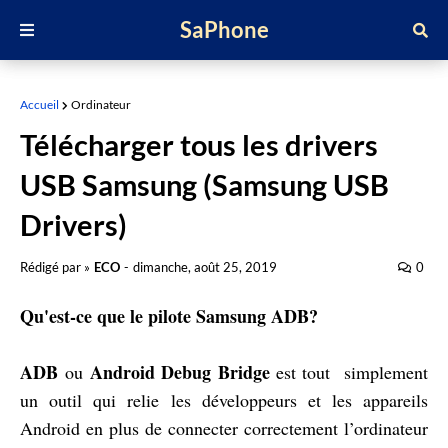
SaPhone
Accueil
Ordinateur
Télécharger tous les drivers
USB Samsung (Samsung USB
Drivers)
Rédigé par »
ECO
-
dimanche, août 25, 2019
0
Qu'est-ce que le pilote Samsung ADB?
ADB
Android Debug Bridge
ou
est tout simplement
un outil qui relie les développeurs et les appareils
Android en plus de connecter correctement l’ordinateur