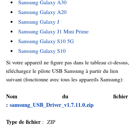
Samsung Galaxy A30
Samsung Galaxy A20
Samsung Galaxy J
Samsung Galaxy J1 Mini Prime
Samsung Galaxy S10 5G
Samsung Galaxy S10
Si votre appareil ne figure pas dans le tableau ci-dessus,
téléchargez le pilote USB Samsung à partir du lien
suivant (fonctionne avec tous les appareils Samsung):
Nom du fichier
:
samsung_USB_Driver_v1.7.11.0.zip
Type de fichier
: ZIP