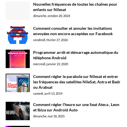
Nouvelles fréquences de toutes les chaînes pour
enfants sur Nilesat
dimanche, octobre 20, 2024
Comment consulter et annuler les invitations
envoyées non encore acceptées sur Facebook
vendredi, février 27, 2026
Programmer arrêt et démarrage automatique du
téléphone Android
mercredi, janvier 22, 2020
Comment régler le parabole sur Nilesat et entrer
les fréquences des satellites NileSat, Astra et Badr
ou Arabsat
samedi, avril 13, 2019
Comment régler l'heure sur une Seat Ateca , Leon
et Ibiza sur Android Auto
dimanche, mai 18, 2025