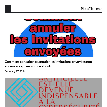
Plus d'éléments
Comment consulter et annuler les invitations envoyées non
encore acceptées sur Facebook
February 27, 2026