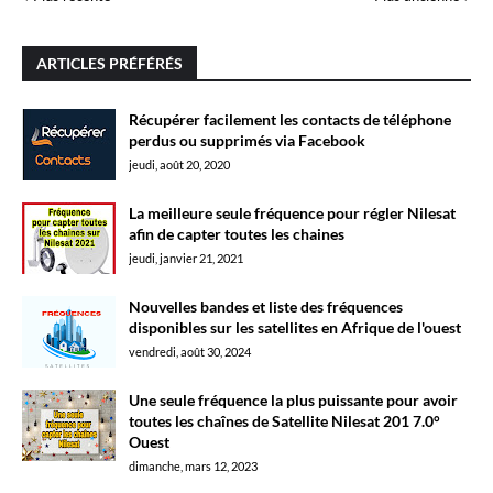
ARTICLES PRÉFÉRÉS
Récupérer facilement les contacts de téléphone
perdus ou supprimés via Facebook
jeudi, août 20, 2020
La meilleure seule fréquence pour régler Nilesat
afin de capter toutes les chaines
jeudi, janvier 21, 2021
Nouvelles bandes et liste des fréquences
disponibles sur les satellites en Afrique de l'ouest
vendredi, août 30, 2024
Une seule fréquence la plus puissante pour avoir
toutes les chaînes de Satellite Nilesat 201 7.0°
Ouest
dimanche, mars 12, 2023