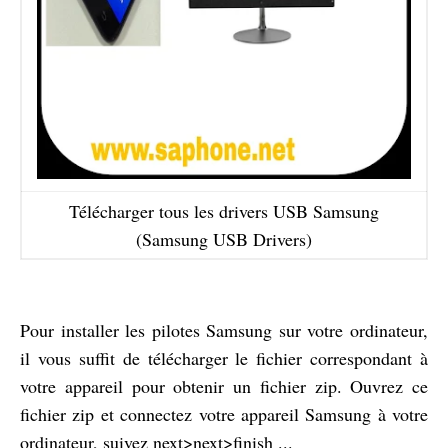
Télécharger tous les drivers USB Samsung
(Samsung USB Drivers)
Pour installer les pilotes Samsung sur votre ordinateur,
il vous suffit de télécharger le fichier correspondant à
votre appareil pour obtenir un fichier zip. Ouvrez ce
fichier zip et connectez votre appareil Samsung à votre
ordinateur, suivez next>next>finish ...