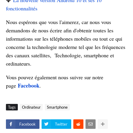
💎
La nouvelle version Android 10 et ses 10
fonctionnalités
Nous espérons que vous l'aimerez, car nous vous
demandons de nous écrire afin d'obtenir toutes les
informations sur les téléphones mobiles ou tout ce qui
concerne la technologie moderne tel que les fréquences
des canaux satellites, Technologie, smartphone et
ordinateurs.
Vous pouvez également nous suivre sur notre
Facebook
page
.
Tags
Ordinateur
Smartphone
Facebook
Twitter