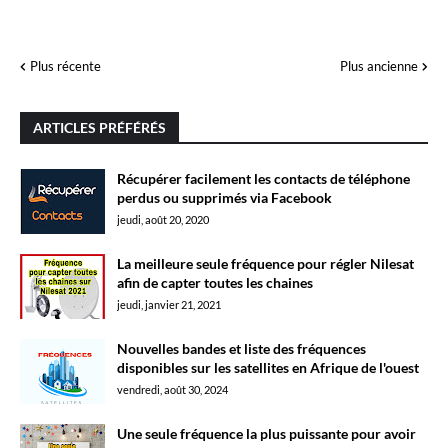
Plus récente
Plus ancienne
ARTICLES PRÉFÉRÉS
Récupérer facilement les contacts de téléphone
perdus ou supprimés via Facebook
jeudi, août 20, 2020
La meilleure seule fréquence pour régler Nilesat
afin de capter toutes les chaines
jeudi, janvier 21, 2021
Nouvelles bandes et liste des fréquences
disponibles sur les satellites en Afrique de l'ouest
vendredi, août 30, 2024
Une seule fréquence la plus puissante pour avoir