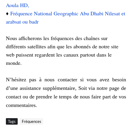
Aoula HD,
♦️
Fréquence National Geographic Abu Dhabi Nilesat et
arabsat ou badr
Nous afficherons les fréquences des chaînes sur
différents satellites afin que les abonnés de notre site
web puissent regardent les canaux partout dans le
monde.
N’hésitez pas à nous contacter si vous avez besoin
d’une assistance supplémentaire, Soit via notre page de
contact ou de prendre le temps de nous faire part de vos
commentaires.
Tags
Fréquences