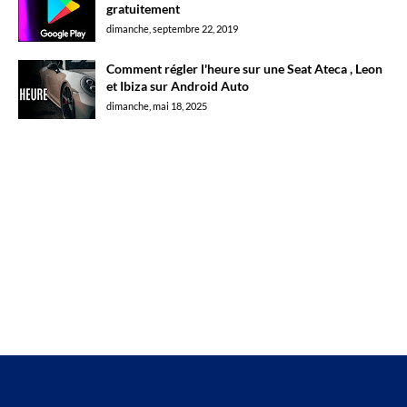
gratuitement
dimanche, septembre 22, 2019
Comment régler l'heure sur une Seat Ateca , Leon
et Ibiza sur Android Auto
dimanche, mai 18, 2025