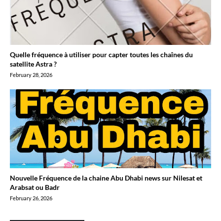
Quelle fréquence à utiliser pour capter toutes les chaînes du
satellite Astra ?
February 28, 2026
Nouvelle Fréquence de la chaine Abu Dhabi news sur Nilesat et
Arabsat ou Badr
February 26, 2026