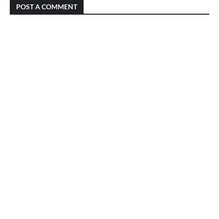
POST A COMMENT