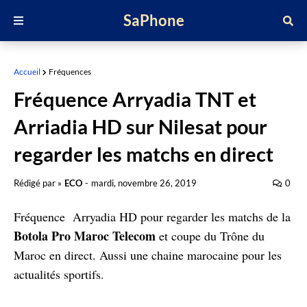
SaPhone
Accueil
Fréquences
Fréquence Arryadia TNT et
Arriadia HD sur Nilesat pour
regarder les matchs en direct
Rédigé par »
ECO
-
mardi, novembre 26, 2019
0
Fréquence Arryadia HD pour regarder les matchs de la
Botola Pro Maroc Telecom
et coupe du Trône du
Maroc en direct. Aussi une chaine marocaine pour les
actualités sportifs.