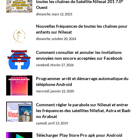
toutes les chaînes de Satellite Nilesat 201 7.0°
Ouest
dimanche, mars 12, 2023
Nouvelles fréquences de toutes les chaînes pour
enfants sur Nilesat
dimanche, octobre 20, 2024
Comment consulter et annuler les invitations
envoyées non encore acceptées sur Facebook
vendredi, février 27, 2026
Programmer arrêt et démarrage automatique du
téléphone Android
mercredi, janvier 22, 2020
Comment régler le parabole sur Nilesat et entrer
les fréquences des satellites NileSat, Astra et Badr
ou Arabsat
samedi, avril 13, 2019
Télécharger Play Store Pro apk pour Android