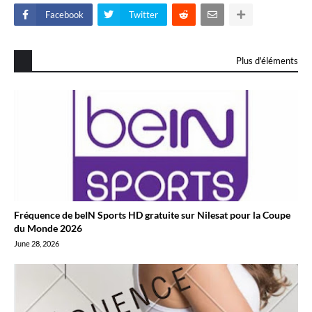
Facebook
Twitter
Plus d'éléments
Fréquence de beIN Sports HD gratuite sur Nilesat pour la Coupe
du Monde 2026
June 28, 2026