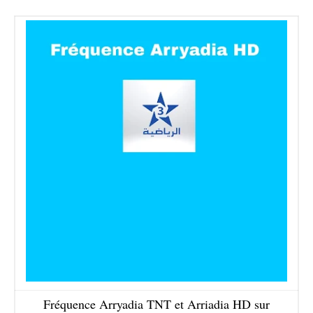
Fréquence Arryadia TNT et Arriadia HD sur