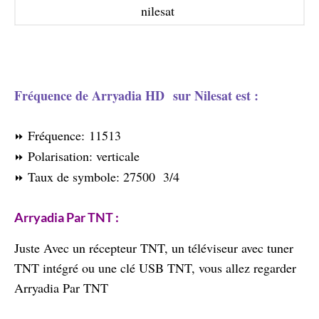
nilesat
Fréquence de Arryadia HD sur Nilesat est :
Fréquence: 11513
⏩
Polarisation: verticale
⏩
Taux de symbole: 27500 3/4
⏩
Arryadia Par TNT :
Juste Avec un récepteur TNT, un téléviseur avec tuner
TNT intégré ou une clé USB TNT, vous allez regarder
Arryadia Par TNT