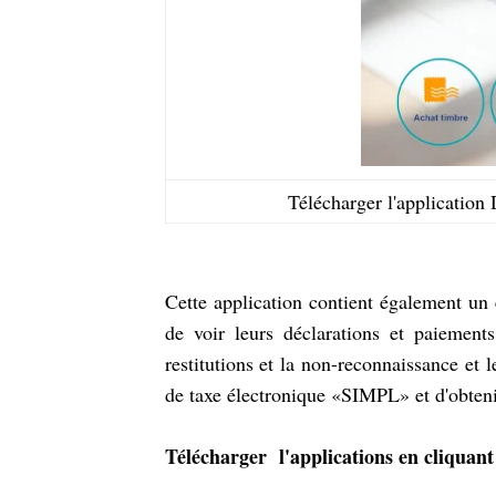
Télécharger l'applicatio
Cette application contient également un
de voir leurs déclarations et paiements
restitutions et la non-reconnaissance et l
de taxe électronique «SIMPL» et d'obtenir
Télécharger l'applications en cliquant 