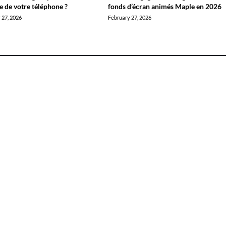
ie de votre téléphone ?
fonds d’écran animés Maple en 2026
 27, 2026
February 27, 2026