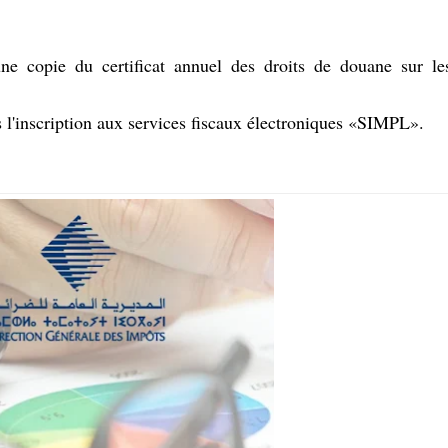
ne copie du certificat annuel des droits de douane sur le
s l'inscription aux services fiscaux électroniques «SIMPL».