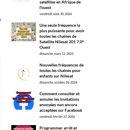
satellites en Afrique de
l'ouest
vendredi, août 30, 2024
s
Une seule fréquence la
plus puissante pour avoir
toutes les chaînes de
Satellite Nilesat 201 7.0°
Ouest
dimanche, mars 12, 2023
Nouvelles fréquences de
toutes les chaînes pour
enfants sur Nilesat
dimanche, octobre 20, 2024
Comment consulter et
annuler les invitations
envoyées non encore
acceptées sur Facebook
vendredi, février 27, 2026
Programmer arrêt et