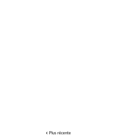
Plus récente