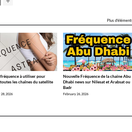
Plus d'élément
 fréquence à utiliser pour
Nouvelle Fréquence de la chaine Abu
toutes les chaînes du satellite
Dhabi news sur Nilesat et Arabsat ou
?
Badr
 28, 2026
February 26, 2026