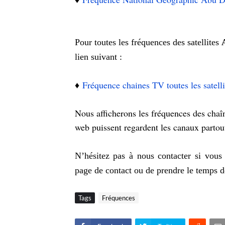
Pour toutes les fréquences des satellites
lien suivant :
♦️
Fréquence chaines TV toutes les satelli
Nous afficherons les fréquences des chaîne
web puissent regardent les canaux partou
N’hésitez pas à nous contacter si vous 
page de contact ou de prendre le temps d
Tags
Fréquences