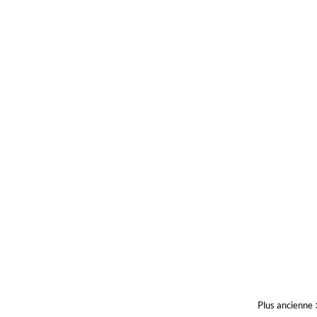
Plus ancienne