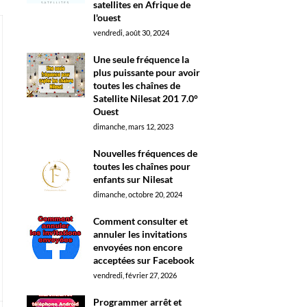
satellites en Afrique de
l'ouest
vendredi, août 30, 2024
Une seule fréquence la
plus puissante pour avoir
toutes les chaînes de
Satellite Nilesat 201 7.0°
Ouest
dimanche, mars 12, 2023
Nouvelles fréquences de
toutes les chaînes pour
enfants sur Nilesat
dimanche, octobre 20, 2024
Comment consulter et
annuler les invitations
envoyées non encore
acceptées sur Facebook
vendredi, février 27, 2026
Programmer arrêt et