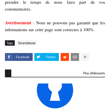
prendre le temps de nous faire part de vos
commentaires.
Avertissement
: Nous ne pouvons pas garantir que les
informations sur cette page sont correctes à 100%.
Tags
Smartphone
Facebook
Twitter
Plus d'éléments