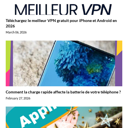
Téléchargez le meilleur VPN gratuit pour iPhone et Android en
2026
March 06, 2026
Comment la charge rapide affecte la batterie de votre téléphone ?
February 27, 2026