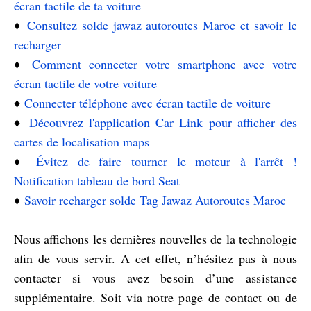
écran tactile de ta voiture
♦️
Consultez solde jawaz autoroutes Maroc et savoir le
recharger
♦️
Comment connecter votre smartphone avec votre
écran tactile de votre voiture
♦️
Connecter téléphone avec écran tactile de voiture
♦️
Découvrez l'application Car Link pour afficher des
cartes de localisation maps
♦️
Évitez de faire tourner le moteur à l'arrêt !
Notification tableau de bord Seat
♦️
Savoir recharger solde Tag Jawaz Autoroutes Maroc
Nous affichons les dernières nouvelles de la technologie
afin de vous servir. A cet effet, n
’hésitez pas à nous
contacter si vous avez besoin d’une assistance
supplémentaire. Soit via notre page de contact ou de