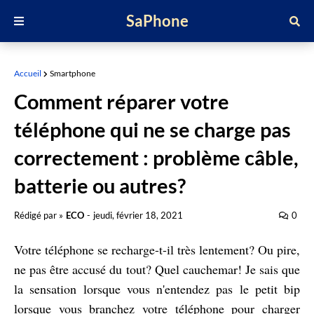
SaPhone
Accueil
Smartphone
Comment réparer votre
téléphone qui ne se charge pas
correctement : problème câble,
batterie ou autres?
Rédigé par »
ECO
-
jeudi, février 18, 2021
0
Votre téléphone se recharge-t-il très lentement? Ou pire,
ne pas être accusé du tout? Quel cauchemar! Je sais que
la sensation lorsque vous n'entendez pas le petit bip
lorsque vous branchez votre téléphone pour charger