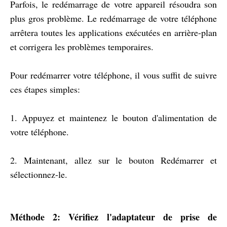
Parfois, le redémarrage de votre appareil résoudra son
plus gros problème. Le redémarrage de votre téléphone
arrêtera toutes les applications exécutées en arrière-plan
et corrigera les problèmes temporaires.
Pour redémarrer votre téléphone, il vous suffit de suivre
ces étapes simples:
1. Appuyez et maintenez le bouton d'alimentation de
votre téléphone.
2. Maintenant, allez sur le bouton Redémarrer et
sélectionnez-le.
Méthode 2: Vérifiez l'adaptateur de prise de