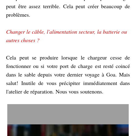
peut être assez terrible. Cela peut créer beaucoup de
problèmes.
Changer le câble, l'alimentation secteur, la batterie ou
autres choses ?
Cela peut se produire lorsque le chargeur cesse de
fonctionner ou si votre port de charge est resté coincé
dans le sable depuis votre dernier voyage à Goa. Mais
salut! Inutile de vous précipiter immédiatement dans
l'atelier de réparation. Nous vous soutenons.