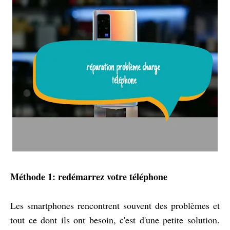
Méthode 1: redémarrez votre téléphone
Les smartphones rencontrent souvent des problèmes et
tout ce dont ils ont besoin, c'est d'une petite solution.