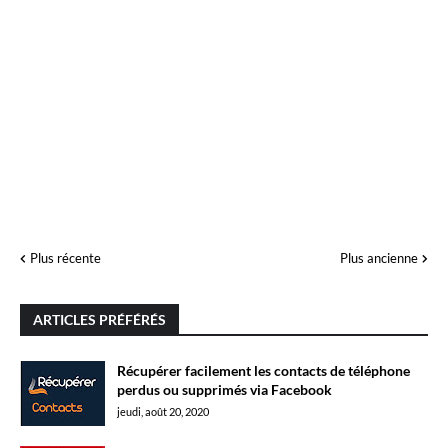
Plus récente
Plus ancienne
ARTICLES PRÉFÉRÉS
Récupérer facilement les contacts de téléphone
perdus ou supprimés via Facebook
jeudi, août 20, 2020