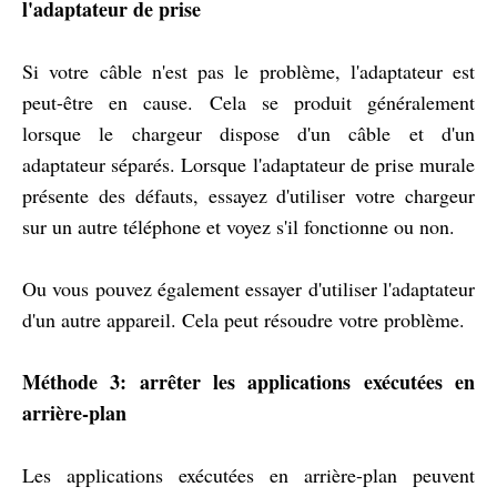
l'adaptateur de prise
Si votre câble n'est pas le problème, l'adaptateur est
peut-être en cause. Cela se produit généralement
lorsque le chargeur dispose d'un câble et d'un
adaptateur séparés. Lorsque l'adaptateur de prise murale
présente des défauts, essayez d'utiliser votre chargeur
sur un autre téléphone et voyez s'il fonctionne ou non.
Ou vous pouvez également essayer d'utiliser l'adaptateur
d'un autre appareil. Cela peut résoudre votre problème.
Méthode 3: arrêter les applications exécutées en
arrière-plan
Les applications exécutées en arrière-plan peuvent