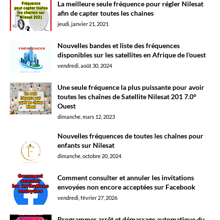
La meilleure seule fréquence pour régler Nilesat
afin de capter toutes les chaines
jeudi, janvier 21, 2021
Nouvelles bandes et liste des fréquences
disponibles sur les satellites en Afrique de l'ouest
vendredi, août 30, 2024
Une seule fréquence la plus puissante pour avoir
toutes les chaînes de Satellite Nilesat 201 7.0°
Ouest
dimanche, mars 12, 2023
Nouvelles fréquences de toutes les chaînes pour
enfants sur Nilesat
dimanche, octobre 20, 2024
Comment consulter et annuler les invitations
envoyées non encore acceptées sur Facebook
vendredi, février 27, 2026
Programmer arrêt et démarrage automatique du