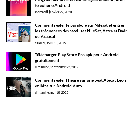
téléphone Android
mercredi, janvier 22, 2020
Comment régler le parabole sur Nilesat et entrer
les fréquences des satellites NileSat, Astra et Badr
ou Arabsat
samedi, avril 13, 2019
Télécharger Play Store Pro apk pour Android
gratuitement
dimanche, septembre 22, 2019
Comment régler l'heure sur une Seat Ateca , Leon
et Ibiza sur Android Auto
dimanche, mai 18, 2025