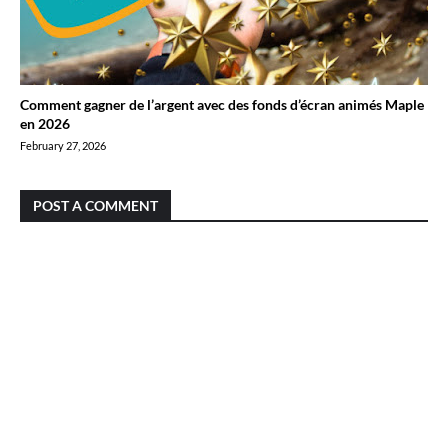
Comment gagner de l’argent avec des fonds d’écran animés Maple
en 2026
February 27, 2026
POST A COMMENT