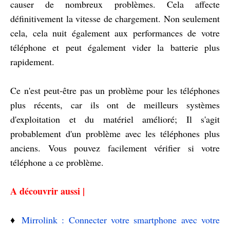
causer de nombreux problèmes. Cela affecte
définitivement la vitesse de chargement. Non seulement
cela, cela nuit également aux performances de votre
téléphone et peut également vider la batterie plus
rapidement.
Ce n'est peut-être pas un problème pour les téléphones
plus récents, car ils ont de meilleurs systèmes
d'exploitation et du matériel amélioré; Il s'agit
probablement d'un problème avec les téléphones plus
anciens. Vous pouvez facilement vérifier si votre
téléphone a ce problème.
A découvrir aussi |
♦️
Mirrolink : Connecter votre smartphone avec votre