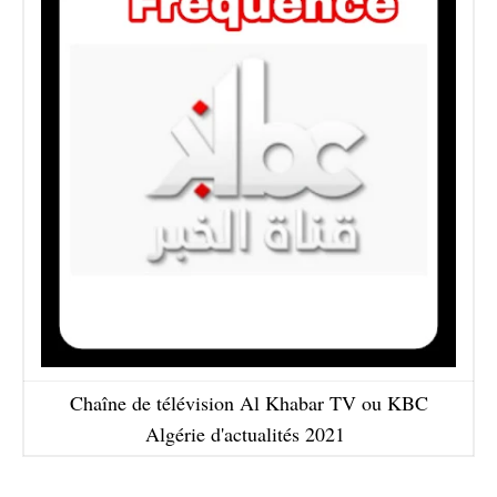
Chaîne de télévision Al Khabar TV ou KBC
Algérie d'actualités 2021