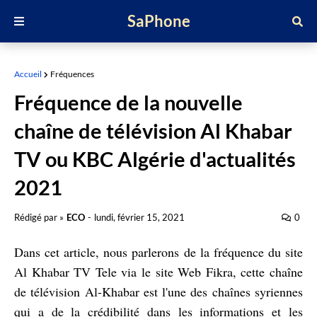
SaPhone
Accueil
Fréquences
Fréquence de la nouvelle
chaîne de télévision Al Khabar
TV ou KBC Algérie d'actualités
2021
Rédigé par »
ECO
-
lundi, février 15, 2021
0
Dans cet article, nous parlerons de la fréquence du site
Al Khabar TV Tele via le site Web Fikra, cette chaîne
de télévision Al-Khabar est l'une des chaînes syriennes
qui a de la crédibilité dans les informations et les