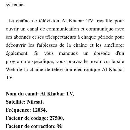
syrienne.
La chaîne de télévision Al Khabar TV travaille pour
ouvrir un canal de communication et communique avec
ses abonnés et ses téléspectateurs à chaque période pour
découvrir les faiblesses de la chaîne et les améliorer
également. Si vous manquez un épisode d'un
programme spécifique, vous pouvez le revoir via le site
Web de la chaîne de télévision électronique Al Khabar
TV.
Nom du canal: Al Khabar TV,
Satellite: Nilesat,
Fréquence: 12034,
Facteur de codage: 27500,
Facteur de correction: ⅚