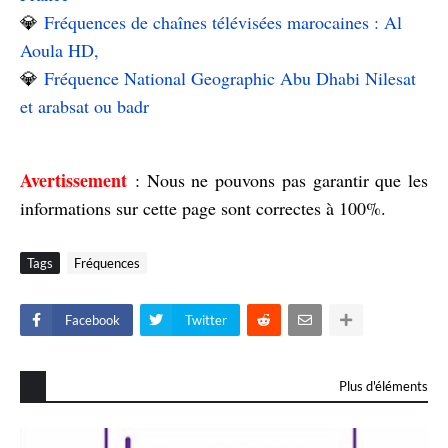
💎
Fréquences de chaînes télévisées marocaines : Al
Aoula HD,
💎
Fréquence National Geographic Abu Dhabi Nilesat
et arabsat ou badr
Avertissement
: Nous ne pouvons pas garantir que les
informations sur cette page sont correctes à 100%.
Tags
Fréquences
Facebook
Twitter
Plus d'éléments