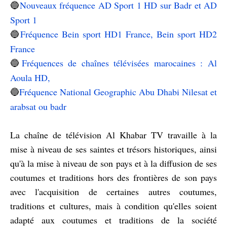
Nouveaux fréquence AD Sport 1 HD sur Badr et AD
🔵
Sport 1
Fréquence Bein sport HD1 France, Bein sport HD2
🔵
France
Fréquences de chaînes télévisées marocaines : Al
🔵
Aoula HD,
Fréquence National Geographic Abu Dhabi Nilesat et
🔵
arabsat ou badr
La chaîne de télévision Al Khabar TV travaille à la
mise à niveau de ses saintes et trésors historiques, ainsi
qu'à la mise à niveau de son pays et à la diffusion de ses
coutumes et traditions hors des frontières de son pays
avec l'acquisition de certaines autres coutumes,
traditions et cultures, mais à condition qu'elles soient
adapté aux coutumes et traditions de la société