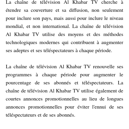
La chaîne de télévision Al Khabar TV cherche à
étendre sa couverture et sa diffusion, non seulement
pour inclure son pays, mais aussi pour inclure le niveau
mondial, et non international. La chaîne de télévision
Al Khabar TV utilise des moyens et des méthodes
technologiques modernes qui contribuent à augmenter
ses adeptes et ses téléspectateurs à chaque période.
La chaîne de télévision Al Khabar TV renouvelle ses
programmes à chaque période pour augmenter le
pourcentage de ses abonnés et téléspectateurs. La
chaîne de télévision Al Khabar TV utilise également de
courtes annonces promotionnelles au lieu de longues
annonces promotionnelles pour éviter l'ennui de ses
téléspectateurs et de ses abonnés.