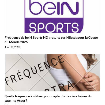
Fréquence de beIN Sports HD gratuite sur Nilesat pour la Coupe
du Monde 2026
June 28, 2026
Quelle fréquence à utiliser pour capter toutes les chaînes du
satellite Astra ?