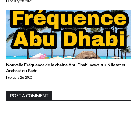
February 28, 2026
Nouvelle Fréquence de la chaine Abu Dhabi news sur Nilesat et
Arabsat ou Badr
February 26, 2026
POST A COMMENT