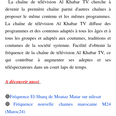
La chaîne de télévision Al Khabar TV cherche à
devenir la première chaîne parmi d'autres chaînes à
proposer le même contenu et les mêmes programmes.
La chaîne de télévision Al Khabar TV diffuse des
programmes et des contenus adaptés à tous les âges et à
tous les groupes et adaptés aux coutumes, traditions et
coutumes de la société syrienne. Facilité d'obtenir la
fréquence de la chaîne de télévision Al Khabar TV, ce
qui contribue à augmenter ses adeptes et ses
téléspectateurs dans un court laps de temps.
A découvrir aussi
Fréquence El-Sharq de Moataz Matar sur nilesat
🔵
Fréquence nouvelle chaines marocaine M24
🔵
(Maroc24)