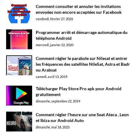
Comment consulter et annuler les invitations
envoyées non encore acceptées sur Facebook
vendredi, février 27, 2026
Programmer arrêt et démarrage automatique du
téléphone Android
mercredi, janvier 22, 2020
Comment régler le parabole sur Nilesat et entrer
les fréquences des satellites NileSat, Astra et Badr
ou Arabsat
samedi, avril 13, 2019
Télécharger Play Store Pro apk pour Android
gratuitement
dimanche, septembre 22, 2019
Comment régler l'heure sur une Seat Ateca , Leon
et Ibiza sur Android Auto
dimanche, mai 18, 2025