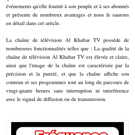
événements qu'elle fournit à son peuple et à ses abonnés
et présente de nombreux avantages et nous le saurons
en détail dans cet article.
La chaîne de télévision Al Khabar TV possède de
nombreuses fonctionnalités telles que : La qualité de la
chaîne de télévision Al Khabar TV est élevée et claire,
ainsi que l'image de la chaîne est caractérisée par la
précision et la pureté, et que la chaîne affiche son
contenu et ses programmes tout au long du parcours de
vingt-quatre heures sans interruption ni interférence
avec le signal de diffusion ou de transmission.