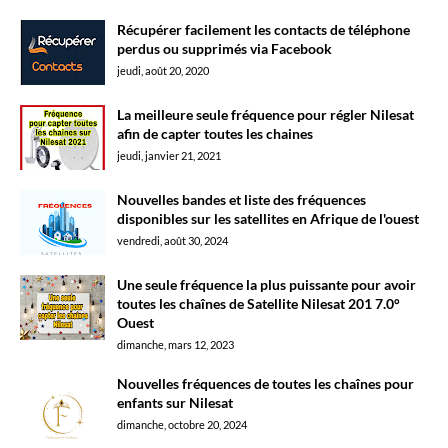
Récupérer facilement les contacts de téléphone
perdus ou supprimés via Facebook
jeudi, août 20, 2020
La meilleure seule fréquence pour régler Nilesat
afin de capter toutes les chaines
jeudi, janvier 21, 2021
Nouvelles bandes et liste des fréquences
disponibles sur les satellites en Afrique de l'ouest
vendredi, août 30, 2024
Une seule fréquence la plus puissante pour avoir
toutes les chaînes de Satellite Nilesat 201 7.0°
Ouest
dimanche, mars 12, 2023
Nouvelles fréquences de toutes les chaînes pour
enfants sur Nilesat
dimanche, octobre 20, 2024