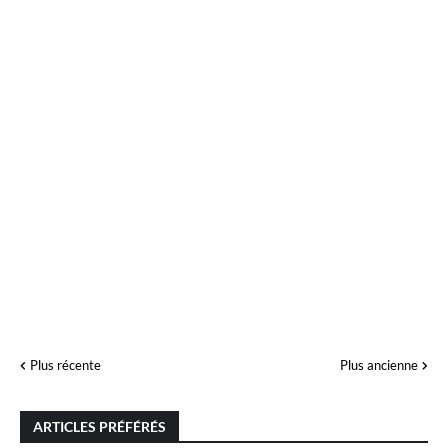
Plus récente
Plus ancienne
ARTICLES PRÉFÉRÉS