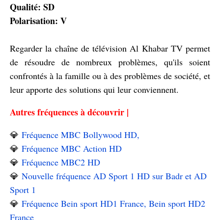
Qualité: SD
Polarisation: V
Regarder la chaîne de télévision Al Khabar TV permet
de résoudre de nombreux problèmes, qu'ils soient
confrontés à la famille ou à des problèmes de société, et
leur apporte des solutions qui leur conviennent.
Autres fréquences à découvrir |
💎
Fréquence MBC Bollywood HD,
💎
Fréquence MBC Action HD
💎
Fréquence MBC2 HD
💎
Nouvelle fréquence AD Sport 1 HD sur Badr et AD
Sport 1
💎
Fréquence Bein sport HD1 France, Bein sport HD2
France