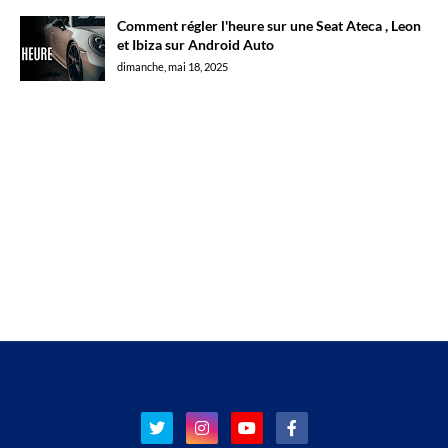
Comment régler l'heure sur une Seat Ateca , Leon
et Ibiza sur Android Auto
dimanche, mai 18, 2025