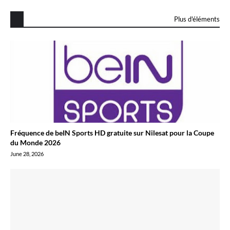
Plus d'éléments
Fréquence de beIN Sports HD gratuite sur Nilesat pour la Coupe
du Monde 2026
June 28, 2026