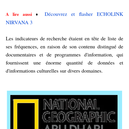
Découvrez et flasher ECHOLINK
A lire aussi
♦️
NIRVANA 3
Les indicateurs de recherche étaient en tête de liste de
ses fréquences, en raison de son contenu distingué de
documentaires et de programmes d'information, qui
fournissent une énorme quantité de données et
d'informations culturelles sur divers domaines.