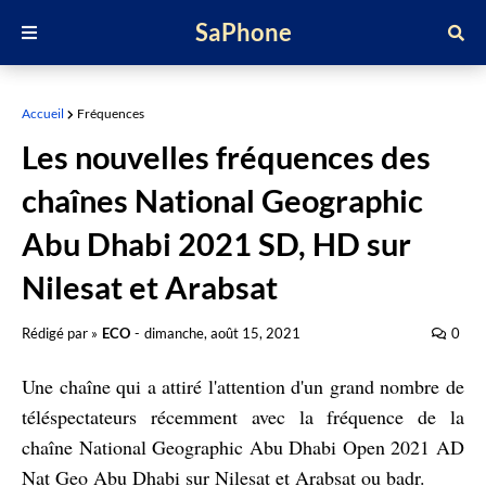
SaPhone
Accueil
Fréquences
Les nouvelles fréquences des
chaînes National Geographic
Abu Dhabi 2021 SD, HD sur
Nilesat et Arabsat
Rédigé par »
ECO
-
dimanche, août 15, 2021
0
Une chaîne qui a attiré l'attention d'un grand nombre de
téléspectateurs récemment avec la fréquence de la
chaîne National Geographic Abu Dhabi Open 2021 AD
Nat Geo Abu Dhabi sur Nilesat et Arabsat ou badr.