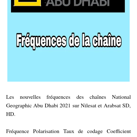
Les nouvelles fréquences des chaînes National
Geographic Abu Dhabi 2021 sur Nilesat et Arabsat SD,
HD.
Fréquence Polarisation Taux de codage Coefficient