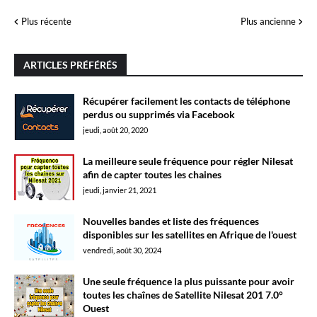
Plus récente
Plus ancienne
ARTICLES PRÉFÉRÉS
Récupérer facilement les contacts de téléphone
perdus ou supprimés via Facebook
jeudi, août 20, 2020
La meilleure seule fréquence pour régler Nilesat
afin de capter toutes les chaines
jeudi, janvier 21, 2021
Nouvelles bandes et liste des fréquences
disponibles sur les satellites en Afrique de l'ouest
vendredi, août 30, 2024
Une seule fréquence la plus puissante pour avoir
toutes les chaînes de Satellite Nilesat 201 7.0°
Ouest