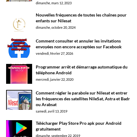
dimanche, mars 12, 2023
Nouvelles fréquences de toutes les chaînes pour
enfants sur Nilesat
dimanche, octobre 20, 2024
Comment consulter et annuler les invitations
envoyées non encore acceptées sur Facebook
vendredi, février 27, 2026
Programmer arrêt et démarrage automatique du
téléphone Android
mercredi, janvier 22, 2020
Comment régler le parabole sur Nilesat et entrer
les fréquences des satellites NileSat, Astra et Badr
ou Arabsat
samedi, avril 13, 2019
Télécharger Play Store Pro apk pour Android
gratuitement
dimanche, septembre 22, 2019