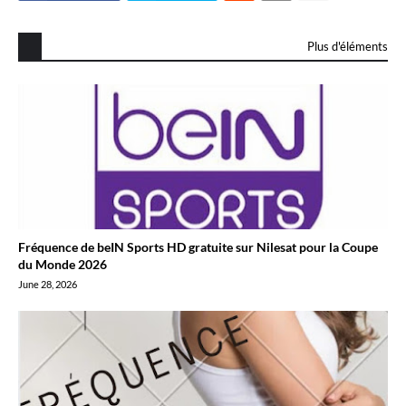
Plus d'éléments
Fréquence de beIN Sports HD gratuite sur Nilesat pour la Coupe
du Monde 2026
June 28, 2026