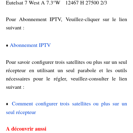
Eutelsat 7 West A 7.3°W 12467 H 27500 2/3
Pour Abonnement IPTV, Veuillez-cliquer sur le lien
suivant :
Abonnement IPTV
♦️
Pour savoir configurer trois satellites ou plus sur un seul
récepteur en utilisant un seul parabole et les outils
nécessaires pour le régler, veuillez-consulter le lien
suivant :
Comment configurer trois satellites ou plus sur un
♦️
seul récepteur
A découvrir aussi