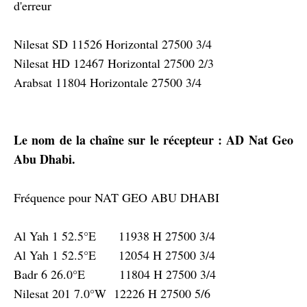
d'erreur
Nilesat SD 11526 Horizontal 27500 3/4
Nilesat HD 12467 Horizontal 27500 2/3
Arabsat 11804 Horizontale 27500 3/4
Le nom de la chaîne sur le récepteur : AD Nat Geo
Abu Dhabi.
Fréquence pour NAT GEO ABU DHABI
Al Yah 1 52.5°E 11938 H 27500 3/4
Al Yah 1 52.5°E 12054 H 27500 3/4
Badr 6 26.0°E 11804 H 27500 3/4
Nilesat 201 7.0°W 12226 H 27500 5/6