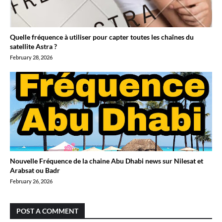
Quelle fréquence à utiliser pour capter toutes les chaînes du
satellite Astra ?
February 28, 2026
Nouvelle Fréquence de la chaine Abu Dhabi news sur Nilesat et
Arabsat ou Badr
February 26, 2026
POST A COMMENT