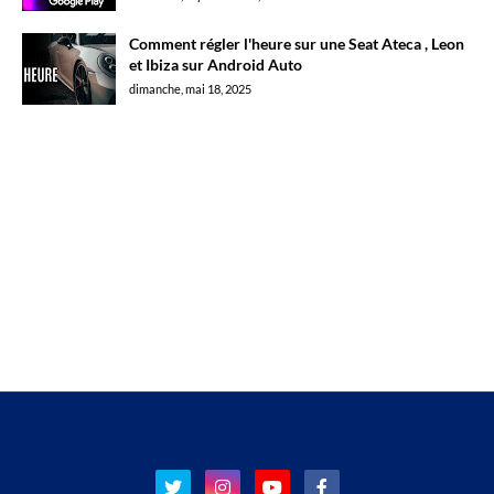
Comment régler l'heure sur une Seat Ateca , Leon
et Ibiza sur Android Auto
dimanche, mai 18, 2025