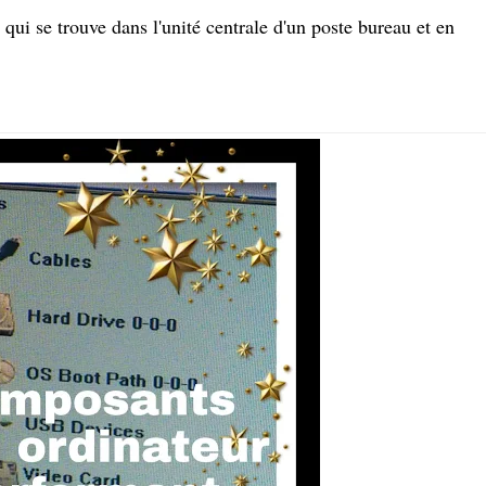
qui se trouve dans l'unité centrale d'un poste bureau et en