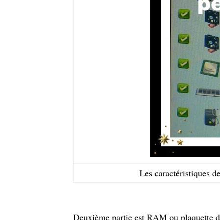
Les caractéristiques d
Deuxième partie est RAM ou plaquette de