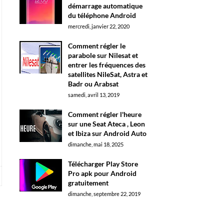
démarrage automatique
du téléphone Android
mercredi, janvier 22, 2020
Comment régler le
parabole sur Nilesat et
entrer les fréquences des
satellites NileSat, Astra et
Badr ou Arabsat
samedi, avril 13, 2019
Comment régler l'heure
sur une Seat Ateca , Leon
et Ibiza sur Android Auto
dimanche, mai 18, 2025
Télécharger Play Store
Pro apk pour Android
gratuitement
dimanche, septembre 22, 2019