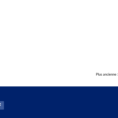
Plus ancienne