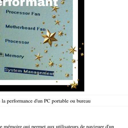
e la performance d'un PC portable ou bureau
 mémoire qui permet aux utilisateurs de naviguer d'un