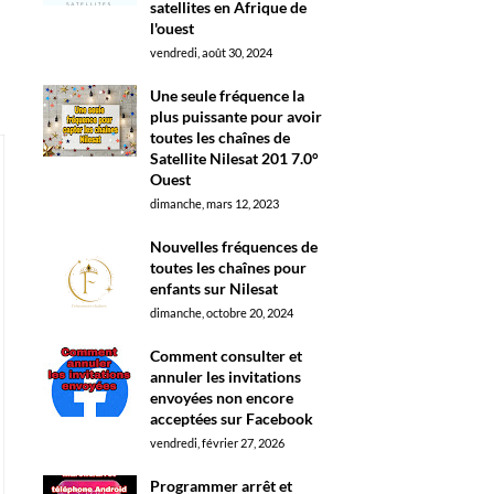
satellites en Afrique de
l'ouest
vendredi, août 30, 2024
Une seule fréquence la
plus puissante pour avoir
toutes les chaînes de
Satellite Nilesat 201 7.0°
Ouest
dimanche, mars 12, 2023
Nouvelles fréquences de
toutes les chaînes pour
enfants sur Nilesat
dimanche, octobre 20, 2024
Comment consulter et
annuler les invitations
envoyées non encore
acceptées sur Facebook
vendredi, février 27, 2026
Programmer arrêt et