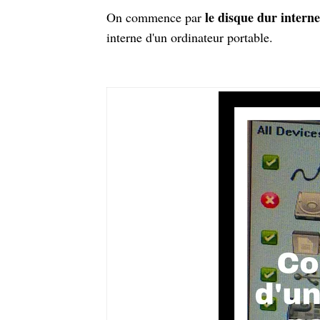
le disque dur interne
On commence par
interne d'un ordinateur portable.