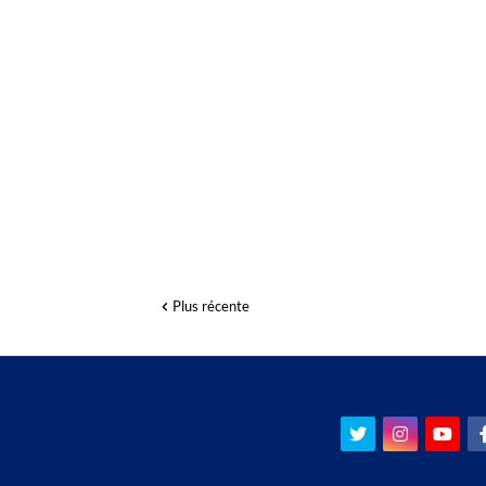
Plus récente