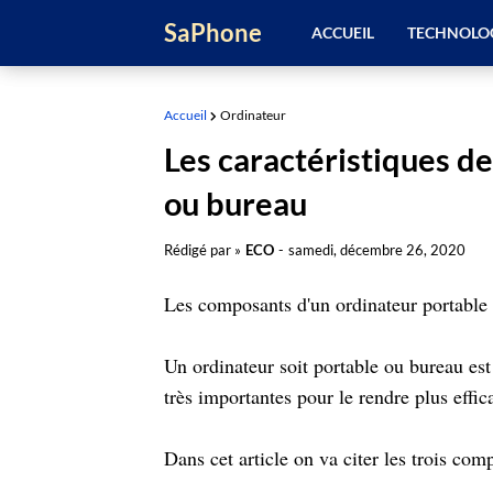
SaPhone
ACCUEIL
TECHNOLO
Accueil
Ordinateur
Les caractéristiques d
ou bureau
Rédigé par »
ECO
-
samedi, décembre 26, 2020
Les composants d'un ordinateur portable e
Un ordinateur soit portable ou bureau est
très importantes pour le rendre plus effic
Dans cet article on va citer les trois com